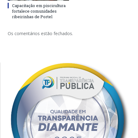
Capacitação em piscicultura
fortalece comunidades
ribeirinhas de Portel
Os comentários estão fechados.