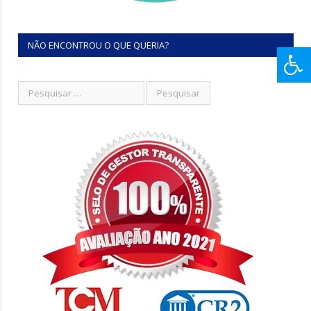
NÃO ENCONTROU O QUE QUERIA?