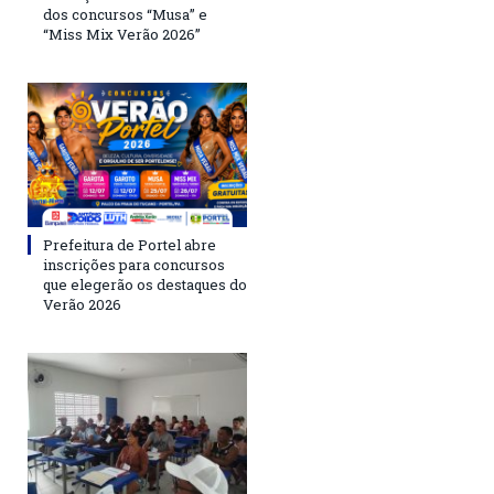
dos concursos “Musa” e
“Miss Mix Verão 2026”
Prefeitura de Portel abre
inscrições para concursos
que elegerão os destaques do
Verão 2026