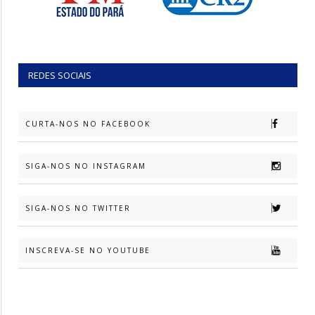
REDES SOCIAIS
CURTA-NOS NO FACEBOOK
SIGA-NOS NO INSTAGRAM
SIGA-NOS NO TWITTER
INSCREVA-SE NO YOUTUBE