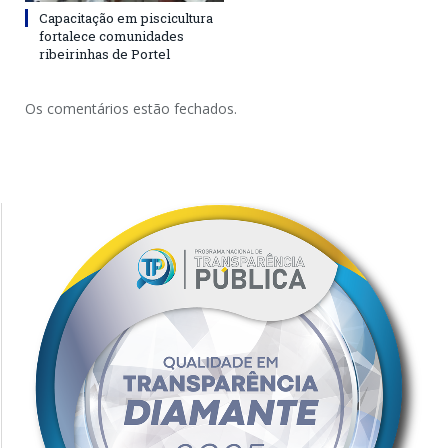
Capacitação em piscicultura
fortalece comunidades
ribeirinhas de Portel
Os comentários estão fechados.