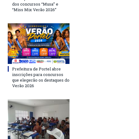
dos concursos “Musa” e
“Miss Mix Verão 2026”
Prefeitura de Portel abre
inscrições para concursos
que elegerão os destaques do
Verão 2026