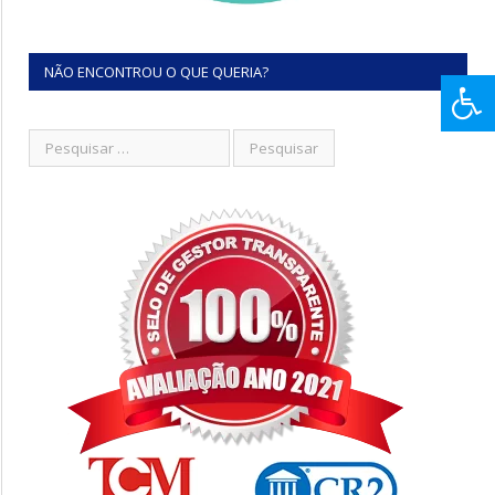
NÃO ENCONTROU O QUE QUERIA?