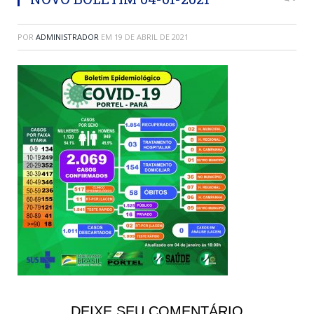
POR
ADMINISTRADOR
EM
19 DE ABRIL DE 2021
DEIXE SEU COMENTÁRIO