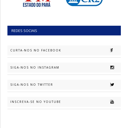
REDES SOCIAIS
CURTA-NOS NO FACEBOOK
SIGA-NOS NO INSTAGRAM
SIGA-NOS NO TWITTER
INSCREVA-SE NO YOUTUBE