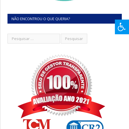
NÃO ENCONTROU O QUE QUERIA?