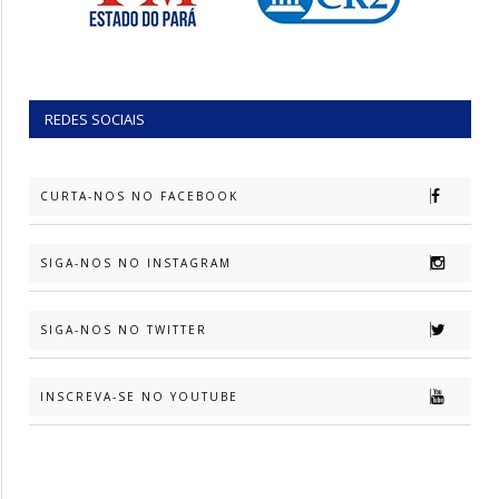
REDES SOCIAIS
CURTA-NOS NO FACEBOOK
SIGA-NOS NO INSTAGRAM
SIGA-NOS NO TWITTER
INSCREVA-SE NO YOUTUBE