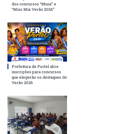
dos concursos “Musa” e
“Miss Mix Verão 2026”
Prefeitura de Portel abre
inscrições para concursos
que elegerão os destaques do
Verão 2026