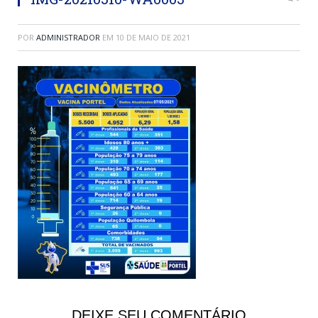
POR
ADMINISTRADOR
EM
10 DE MAIO DE 2021
DEIXE SEU COMENTÁRIO