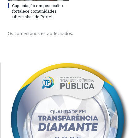
Capacitação em piscicultura
fortalece comunidades
ribeirinhas de Portel
Os comentários estão fechados.