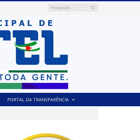
PORTAL DA TRANSPARÊNCIA