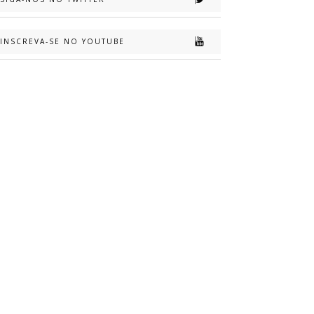
INSCREVA-SE NO YOUTUBE