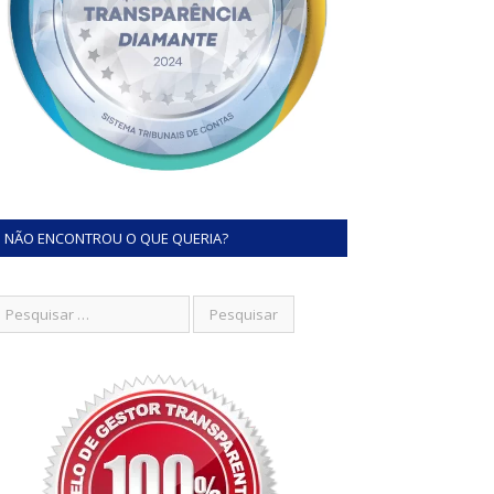
NÃO ENCONTROU O QUE QUERIA?