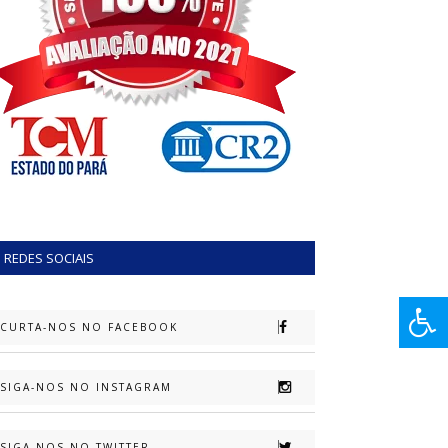
REDES SOCIAIS
CURTA-NOS NO FACEBOOK
SIGA-NOS NO INSTAGRAM
SIGA-NOS NO TWITTER