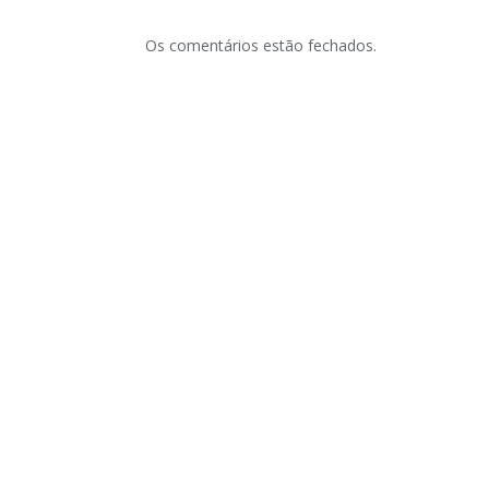
Os comentários estão fechados.