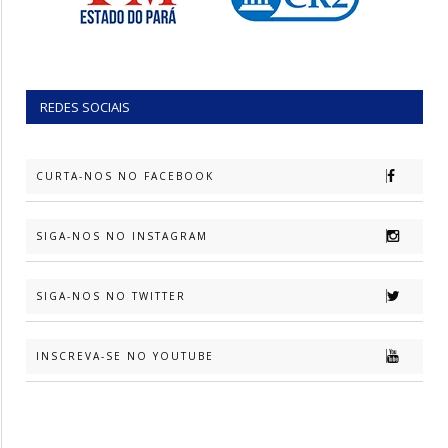
REDES SOCIAIS
CURTA-NOS NO FACEBOOK
SIGA-NOS NO INSTAGRAM
SIGA-NOS NO TWITTER
INSCREVA-SE NO YOUTUBE