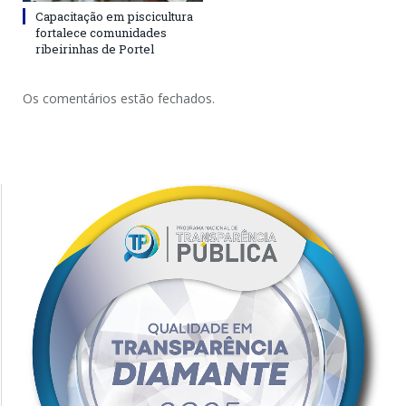
Capacitação em piscicultura
fortalece comunidades
ribeirinhas de Portel
Os comentários estão fechados.