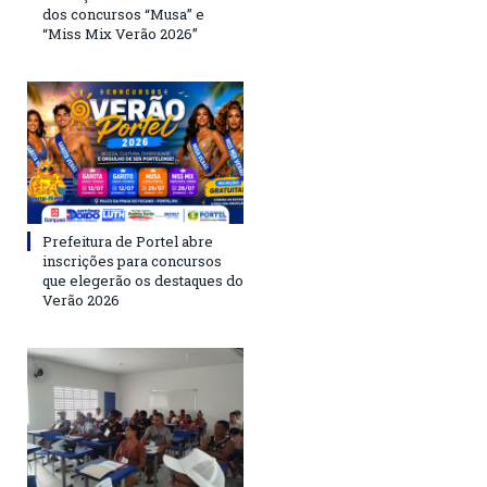
dos concursos “Musa” e
“Miss Mix Verão 2026”
Prefeitura de Portel abre
inscrições para concursos
que elegerão os destaques do
Verão 2026