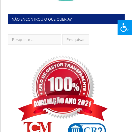
NÃO ENCONTROU O QUE QUERIA?