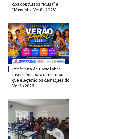
dos concursos “Musa” e
“Miss Mix Verão 2026”
Prefeitura de Portel abre
inscrições para concursos
que elegerão os destaques do
Verão 2026