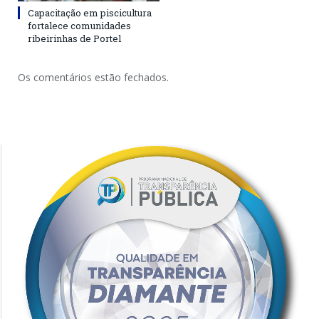
Capacitação em piscicultura
fortalece comunidades
ribeirinhas de Portel
Os comentários estão fechados.