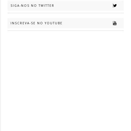
SIGA-NOS NO TWITTER
INSCREVA-SE NO YOUTUBE