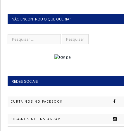
NÃO ENCONTROU O QUE QUERIA?
REDES SOCIAIS
CURTA-NOS NO FACEBOOK
SIGA-NOS NO INSTAGRAM