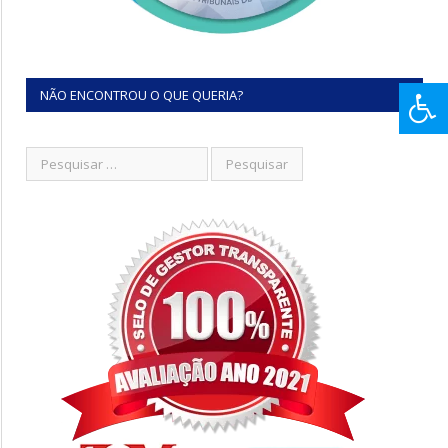
NÃO ENCONTROU O QUE QUERIA?