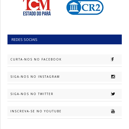
REDES SOCIAIS
CURTA-NOS NO FACEBOOK
SIGA-NOS NO INSTAGRAM
SIGA-NOS NO TWITTER
INSCREVA-SE NO YOUTUBE