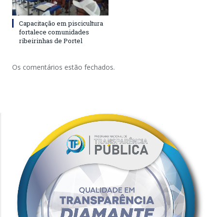
Capacitação em piscicultura
fortalece comunidades
ribeirinhas de Portel
Os comentários estão fechados.