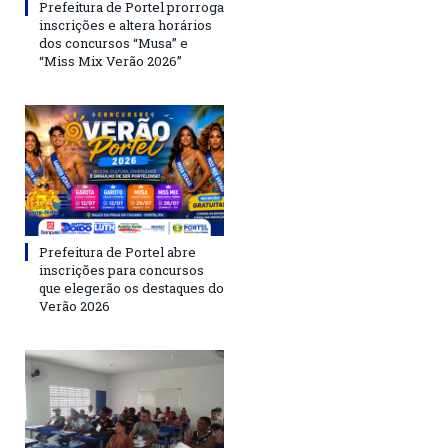
Prefeitura de Portel prorroga
inscrições e altera horários
dos concursos “Musa” e
“Miss Mix Verão 2026”
Prefeitura de Portel abre
inscrições para concursos
que elegerão os destaques do
Verão 2026