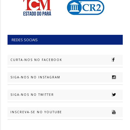
REDES SOCIAIS
CURTA-NOS NO FACEBOOK
SIGA-NOS NO INSTAGRAM
SIGA-NOS NO TWITTER
INSCREVA-SE NO YOUTUBE