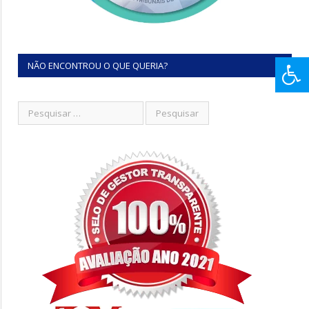
NÃO ENCONTROU O QUE QUERIA?