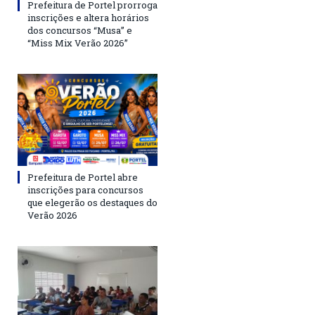
Prefeitura de Portel prorroga
inscrições e altera horários
dos concursos “Musa” e
“Miss Mix Verão 2026”
Prefeitura de Portel abre
inscrições para concursos
que elegerão os destaques do
Verão 2026