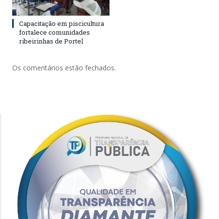
Capacitação em piscicultura
fortalece comunidades
ribeirinhas de Portel
Os comentários estão fechados.