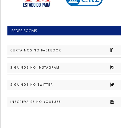
REDES SOCIAIS
CURTA-NOS NO FACEBOOK
SIGA-NOS NO INSTAGRAM
SIGA-NOS NO TWITTER
INSCREVA-SE NO YOUTUBE