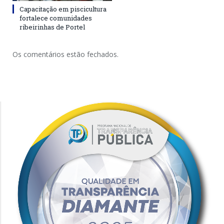
Capacitação em piscicultura
fortalece comunidades
ribeirinhas de Portel
Os comentários estão fechados.