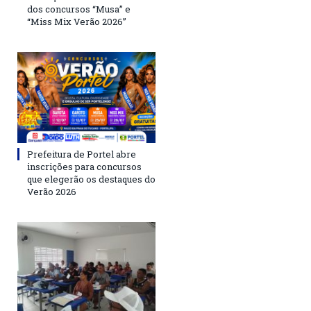
dos concursos “Musa” e
“Miss Mix Verão 2026”
Prefeitura de Portel abre
inscrições para concursos
que elegerão os destaques do
Verão 2026