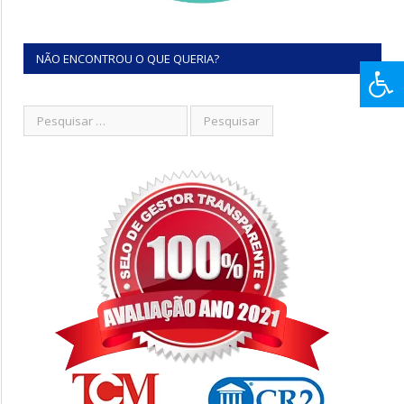
NÃO ENCONTROU O QUE QUERIA?