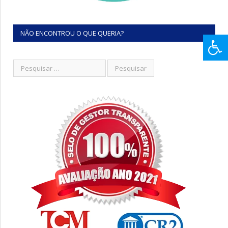
NÃO ENCONTROU O QUE QUERIA?