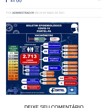
POR
ADMINISTRADOR
EM
24 DE MAIO DE 2021
DEIXE SEU COMENTÁRIO