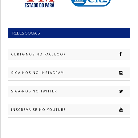
REDES SOCIAIS
CURTA-NOS NO FACEBOOK
SIGA-NOS NO INSTAGRAM
SIGA-NOS NO TWITTER
INSCREVA-SE NO YOUTUBE