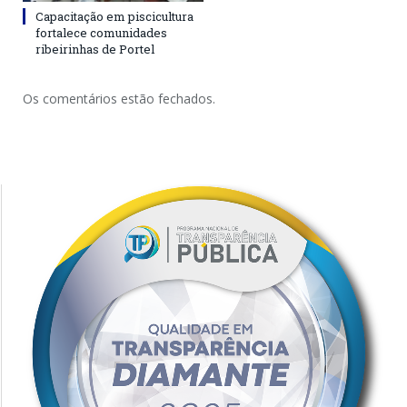
Capacitação em piscicultura
fortalece comunidades
ribeirinhas de Portel
Os comentários estão fechados.