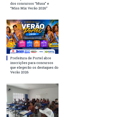
dos concursos “Musa” e
“Miss Mix Verão 2026”
Prefeitura de Portel abre
inscrições para concursos
que elegerão os destaques do
Verão 2026