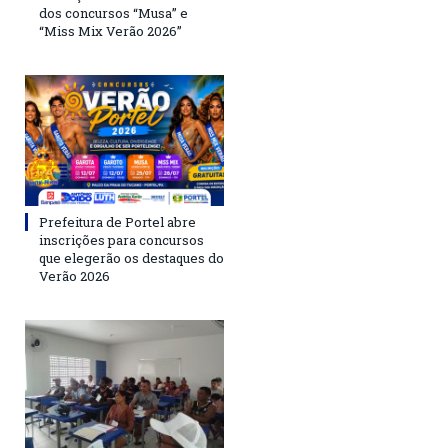
dos concursos “Musa” e
“Miss Mix Verão 2026”
Prefeitura de Portel abre
inscrições para concursos
que elegerão os destaques do
Verão 2026