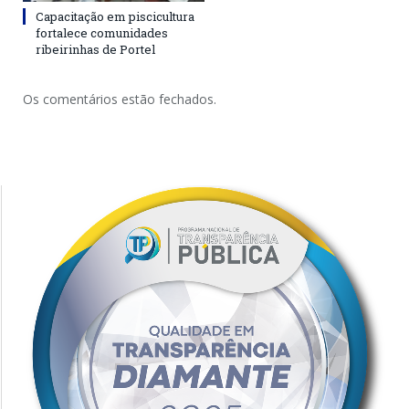
Capacitação em piscicultura
fortalece comunidades
ribeirinhas de Portel
Os comentários estão fechados.