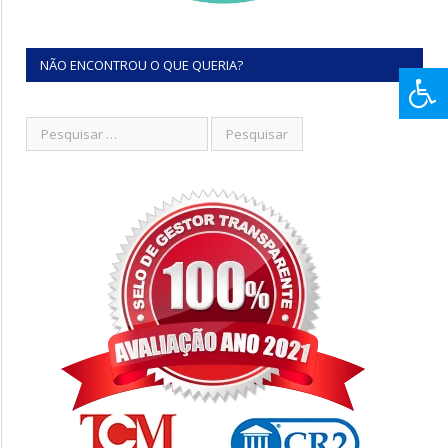
NÃO ENCONTROU O QUE QUERIA?