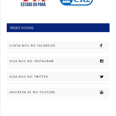
REDES SOCIAIS
CURTA-NOS NO FACEBOOK
SIGA-NOS NO INSTAGRAM
SIGA-NOS NO TWITTER
INSCREVA-SE NO YOUTUBE