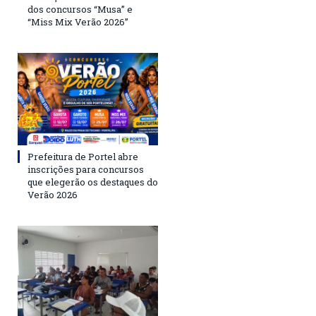
dos concursos “Musa” e
“Miss Mix Verão 2026”
Prefeitura de Portel abre
inscrições para concursos
que elegerão os destaques do
Verão 2026