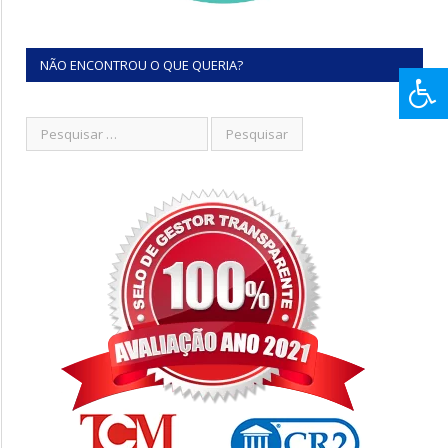
NÃO ENCONTROU O QUE QUERIA?