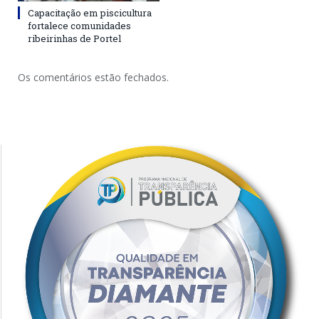
Capacitação em piscicultura
fortalece comunidades
ribeirinhas de Portel
Os comentários estão fechados.