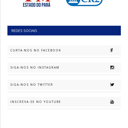
REDES SOCIAIS
CURTA-NOS NO FACEBOOK
SIGA-NOS NO INSTAGRAM
SIGA-NOS NO TWITTER
INSCREVA-SE NO YOUTUBE