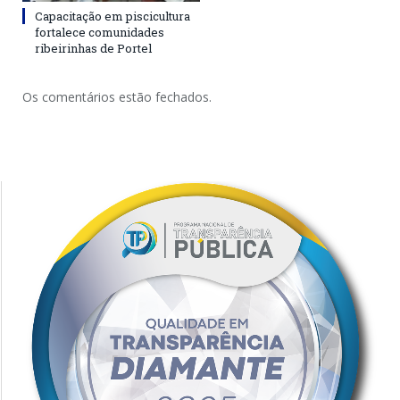
Capacitação em piscicultura
fortalece comunidades
ribeirinhas de Portel
Os comentários estão fechados.