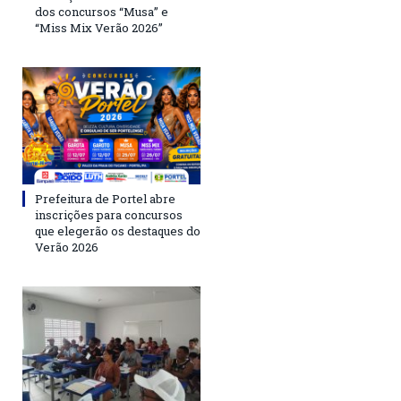
dos concursos “Musa” e
“Miss Mix Verão 2026”
Prefeitura de Portel abre
inscrições para concursos
que elegerão os destaques do
Verão 2026