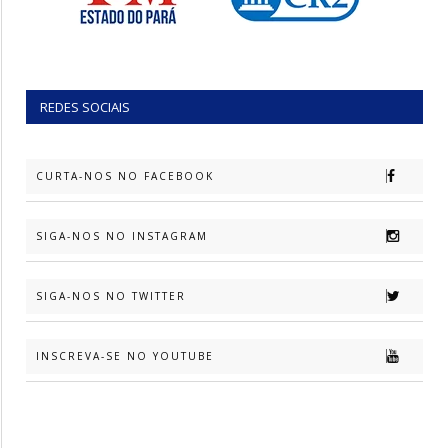
REDES SOCIAIS
CURTA-NOS NO FACEBOOK
SIGA-NOS NO INSTAGRAM
SIGA-NOS NO TWITTER
INSCREVA-SE NO YOUTUBE