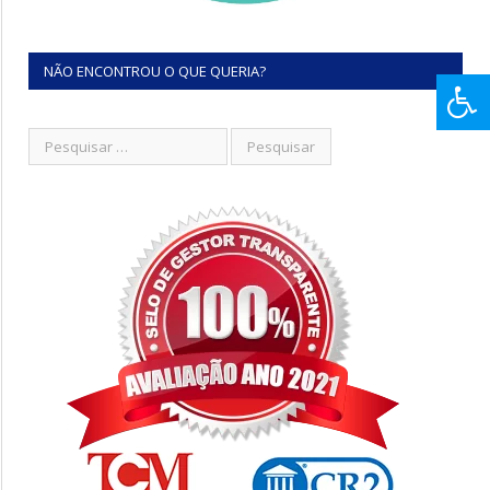
NÃO ENCONTROU O QUE QUERIA?