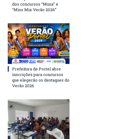
dos concursos “Musa” e
“Miss Mix Verão 2026”
Prefeitura de Portel abre
inscrições para concursos
que elegerão os destaques do
Verão 2026