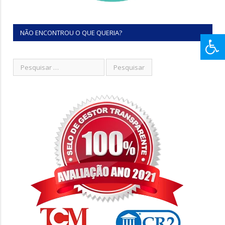
NÃO ENCONTROU O QUE QUERIA?