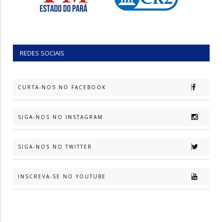
REDES SOCIAIS
CURTA-NOS NO FACEBOOK
SIGA-NOS NO INSTAGRAM
SIGA-NOS NO TWITTER
INSCREVA-SE NO YOUTUBE