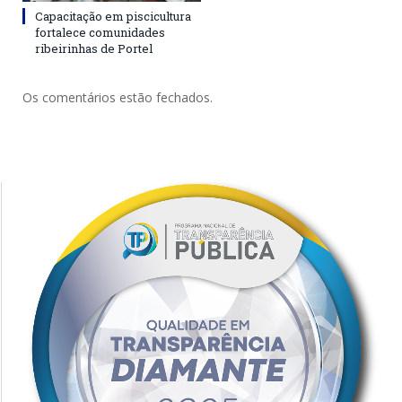
Capacitação em piscicultura
fortalece comunidades
ribeirinhas de Portel
Os comentários estão fechados.