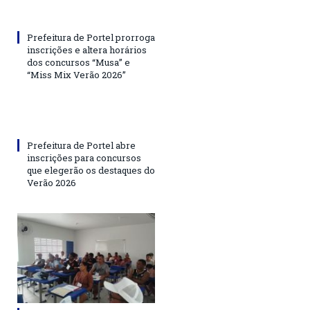
Prefeitura de Portel prorroga
inscrições e altera horários
dos concursos “Musa” e
“Miss Mix Verão 2026”
Prefeitura de Portel abre
inscrições para concursos
que elegerão os destaques do
Verão 2026