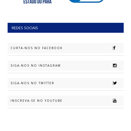
REDES SOCIAIS
CURTA-NOS NO FACEBOOK
SIGA-NOS NO INSTAGRAM
SIGA-NOS NO TWITTER
INSCREVA-SE NO YOUTUBE