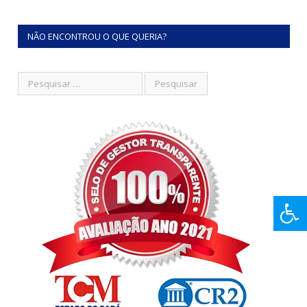
NÃO ENCONTROU O QUE QUERIA?