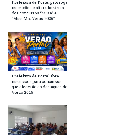
Prefeitura de Portel prorroga
inscrições e altera horários
dos concursos “Musa” e
“Miss Mix Verão 2026”
Prefeitura de Portel abre
inscrições para concursos
que elegerão os destaques do
Verão 2026