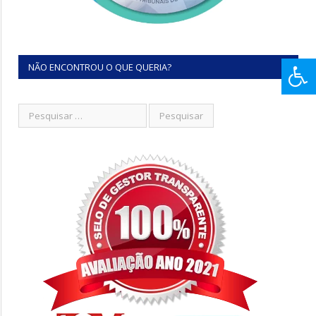
NÃO ENCONTROU O QUE QUERIA?