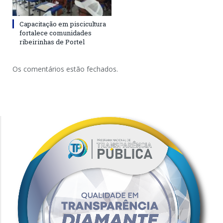
Capacitação em piscicultura
fortalece comunidades
ribeirinhas de Portel
Os comentários estão fechados.