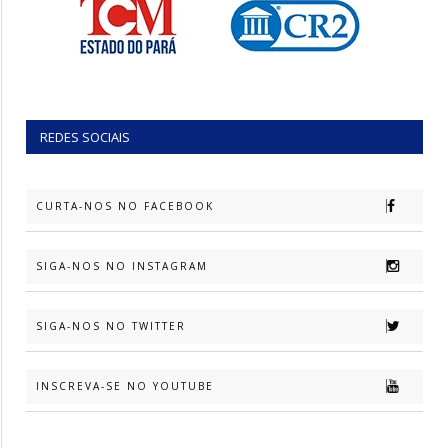
REDES SOCIAIS
CURTA-NOS NO FACEBOOK
SIGA-NOS NO INSTAGRAM
SIGA-NOS NO TWITTER
INSCREVA-SE NO YOUTUBE