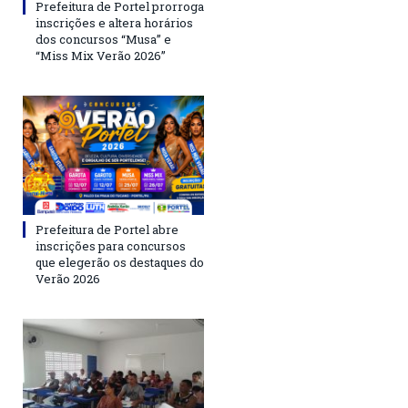
Prefeitura de Portel prorroga
inscrições e altera horários
dos concursos “Musa” e
“Miss Mix Verão 2026”
Prefeitura de Portel abre
inscrições para concursos
que elegerão os destaques do
Verão 2026