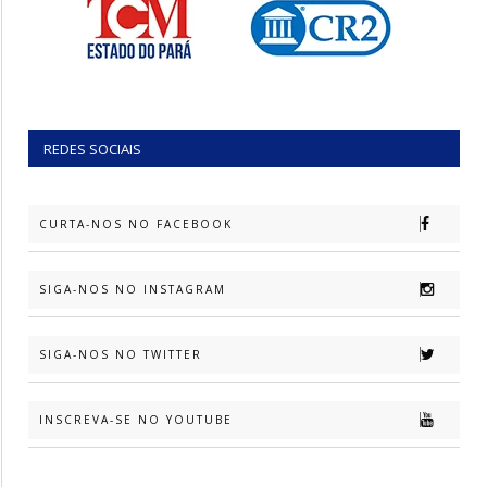
REDES SOCIAIS
CURTA-NOS NO FACEBOOK
SIGA-NOS NO INSTAGRAM
SIGA-NOS NO TWITTER
INSCREVA-SE NO YOUTUBE