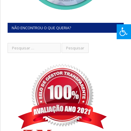
NÃO ENCONTROU O QUE QUERIA?