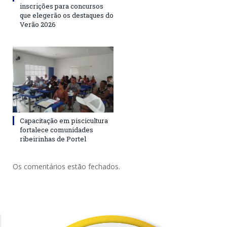
inscrições para concursos
que elegerão os destaques do
Verão 2026
Capacitação em piscicultura
fortalece comunidades
ribeirinhas de Portel
Os comentários estão fechados.