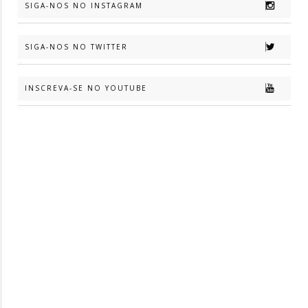
SIGA-NOS NO INSTAGRAM
SIGA-NOS NO TWITTER
INSCREVA-SE NO YOUTUBE