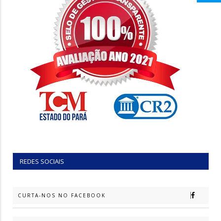
REDES SOCIAIS
CURTA-NOS NO FACEBOOK