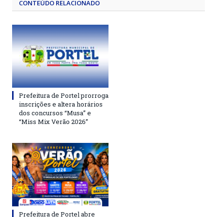
CONTEÚDO RELACIONADO
Prefeitura de Portel prorroga
inscrições e altera horários
dos concursos “Musa” e
“Miss Mix Verão 2026”
Prefeitura de Portel abre