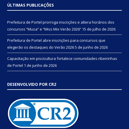
ÚLTIMAS PUBLICAÇÕES
Prefeitura de Portel prorroga inscrições e altera horários dos
concursos “Musa” e “Miss Mix Verão 2026”
15 de julho de 2026
Prefeitura de Portel abre inscrições para concursos que
elegerão os destaques do Verão 2026
5 de junho de 2026
Capacitação em piscicultura fortalece comunidades ribeirinhas
de Portel
1 de junho de 2026
DESENVOLVIDO POR CR2