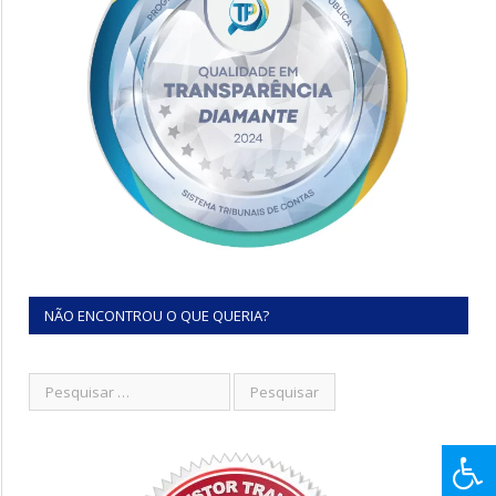
NÃO ENCONTROU O QUE QUERIA?