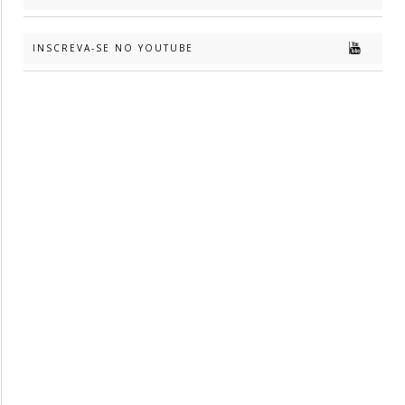
INSCREVA-SE NO YOUTUBE