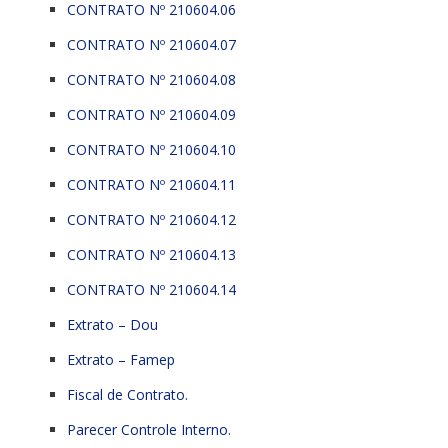
CONTRATO Nº 210604.06
CONTRATO Nº 210604.07
CONTRATO Nº 210604.08
CONTRATO Nº 210604.09
CONTRATO Nº 210604.10
CONTRATO Nº 210604.11
CONTRATO Nº 210604.12
CONTRATO Nº 210604.13
CONTRATO Nº 210604.14
Extrato – Dou
Extrato – Famep
Fiscal de Contrato.
Parecer Controle Interno.