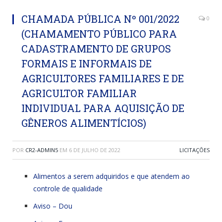
CHAMADA PÚBLICA Nº 001/2022
0
(CHAMAMENTO PÚBLICO PARA
CADASTRAMENTO DE GRUPOS
FORMAIS E INFORMAIS DE
AGRICULTORES FAMILIARES E DE
AGRICULTOR FAMILIAR
INDIVIDUAL PARA AQUISIÇÃO DE
GÊNEROS ALIMENTÍCIOS)
POR
CR2-ADMIN5
EM
6 DE JULHO DE 2022
LICITAÇÕES
Alimentos a serem adquiridos e que atendem ao
controle de qualidade
Aviso – Dou