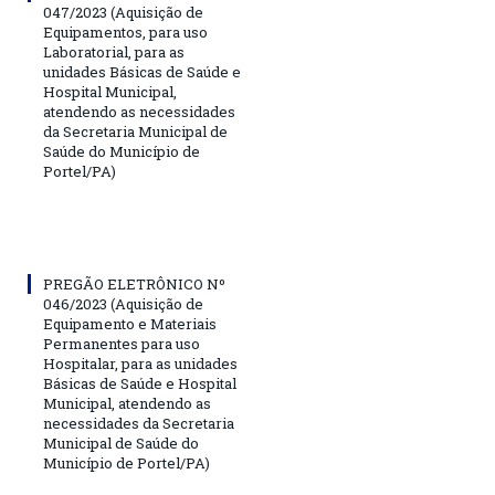
047/2023 (Aquisição de
Equipamentos, para uso
Laboratorial, para as
unidades Básicas de Saúde e
Hospital Municipal,
atendendo as necessidades
da Secretaria Municipal de
Saúde do Município de
Portel/PA)
PREGÃO ELETRÔNICO Nº
046/2023 (Aquisição de
Equipamento e Materiais
Permanentes para uso
Hospitalar, para as unidades
Básicas de Saúde e Hospital
Municipal, atendendo as
necessidades da Secretaria
Municipal de Saúde do
Município de Portel/PA)