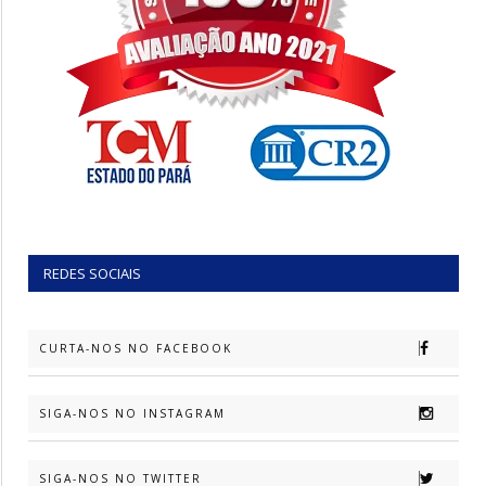
REDES SOCIAIS
CURTA-NOS NO FACEBOOK
SIGA-NOS NO INSTAGRAM
SIGA-NOS NO TWITTER