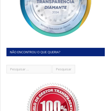
NÃO ENCONTROU O QUE QUERIA?