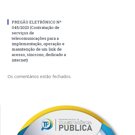
PREGÃO ELETRÔNICO Nº
045/2023 (Contratação de
serviços de
telecomunicações para a
implementação, operação e
manutenção de um link de
acesso, síncrono, dedicado a
internet)
Os comentários estão fechados.