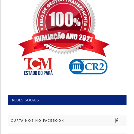
REDES SOCIAIS
CURTA-NOS NO FACEBOOK