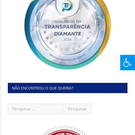
NÃO ENCONTROU O QUE QUERIA?