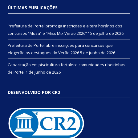
ÚLTIMAS PUBLICAÇÕES
Prefeitura de Portel prorroga inscrições e altera horários dos
concursos “Musa” e “Miss Mix Verão 2026”
15 de julho de 2026
Prefeitura de Portel abre inscrições para concursos que
elegerão os destaques do Verão 2026
5 de junho de 2026
Capacitação em piscicultura fortalece comunidades ribeirinhas
de Portel
1 de junho de 2026
DESENVOLVIDO POR CR2