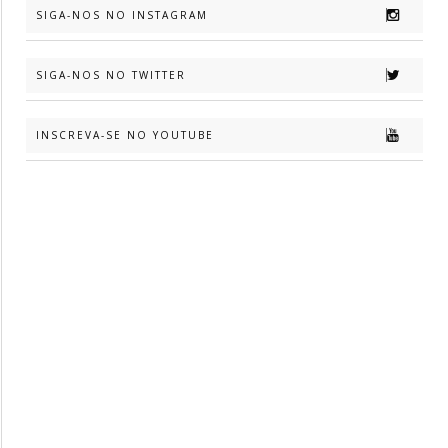
SIGA-NOS NO INSTAGRAM
SIGA-NOS NO TWITTER
INSCREVA-SE NO YOUTUBE