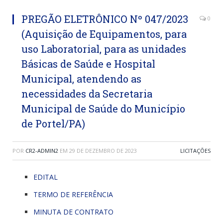
PREGÃO ELETRÔNICO Nº 047/2023
0
(Aquisição de Equipamentos, para
uso Laboratorial, para as unidades
Básicas de Saúde e Hospital
Municipal, atendendo as
necessidades da Secretaria
Municipal de Saúde do Município
de Portel/PA)
POR
CR2-ADMIN2
EM
29 DE DEZEMBRO DE 2023
LICITAÇÕES
EDITAL
TERMO DE REFERÊNCIA
MINUTA DE CONTRATO