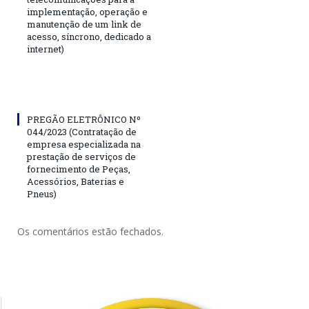
implementação, operação e
manutenção de um link de
acesso, síncrono, dedicado a
internet)
PREGÃO ELETRÔNICO Nº
044/2023 (Contratação de
empresa especializada na
prestação de serviços de
fornecimento de Peças,
Acessórios, Baterias e
Pneus)
Os comentários estão fechados.