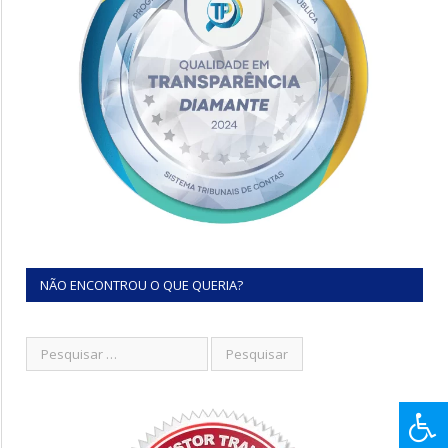
NÃO ENCONTROU O QUE QUERIA?