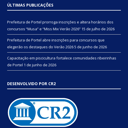
ÚLTIMAS PUBLICAÇÕES
Prefeitura de Portel prorroga inscrições e altera horários dos
concursos “Musa” e “Miss Mix Verão 2026”
15 de julho de 2026
Prefeitura de Portel abre inscrições para concursos que
elegerão os destaques do Verão 2026
5 de junho de 2026
Capacitação em piscicultura fortalece comunidades ribeirinhas
de Portel
1 de junho de 2026
DESENVOLVIDO POR CR2