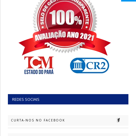
REDES SOCIAIS
CURTA-NOS NO FACEBOOK