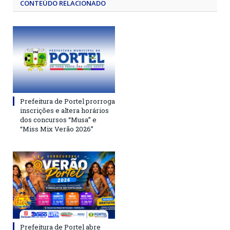
CONTEÚDO RELACIONADO
Prefeitura de Portel prorroga
inscrições e altera horários
dos concursos “Musa” e
“Miss Mix Verão 2026”
Prefeitura de Portel abre