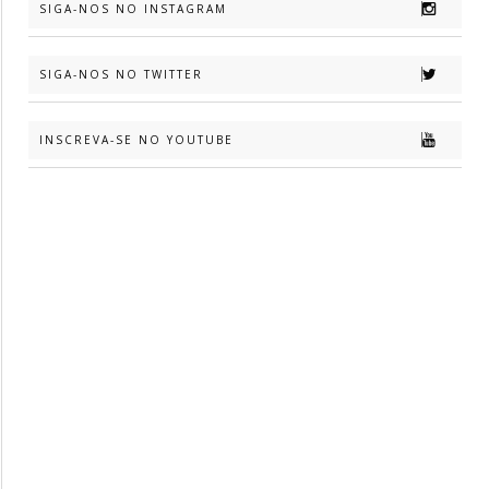
SIGA-NOS NO INSTAGRAM
SIGA-NOS NO TWITTER
INSCREVA-SE NO YOUTUBE