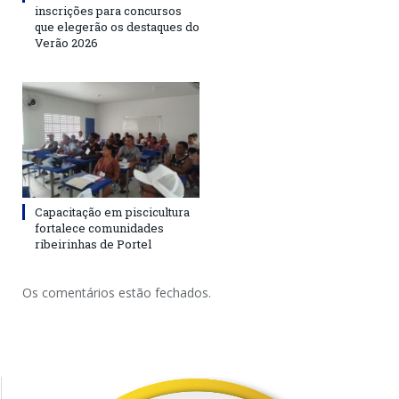
inscrições para concursos
que elegerão os destaques do
Verão 2026
Capacitação em piscicultura
fortalece comunidades
ribeirinhas de Portel
Os comentários estão fechados.