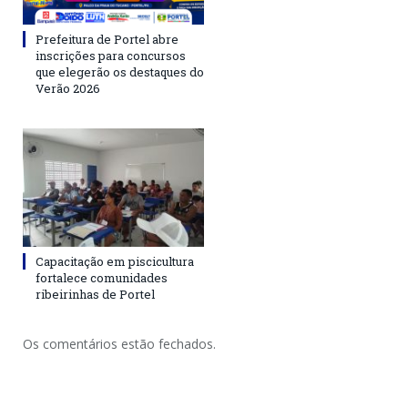
Prefeitura de Portel abre
inscrições para concursos
que elegerão os destaques do
Verão 2026
Capacitação em piscicultura
fortalece comunidades
ribeirinhas de Portel
Os comentários estão fechados.