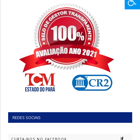
REDES SOCIAIS
CURTA-NOS NO FACEBOOK