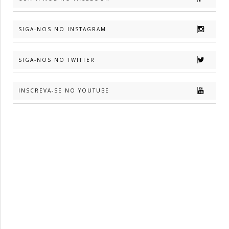
SIGA-NOS NO INSTAGRAM
SIGA-NOS NO TWITTER
INSCREVA-SE NO YOUTUBE