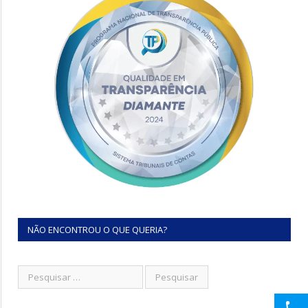
NÃO ENCONTROU O QUE QUERIA?