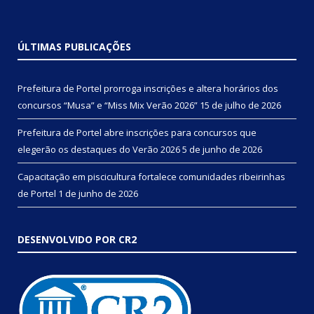
ÚLTIMAS PUBLICAÇÕES
Prefeitura de Portel prorroga inscrições e altera horários dos
concursos “Musa” e “Miss Mix Verão 2026”
15 de julho de 2026
Prefeitura de Portel abre inscrições para concursos que
elegerão os destaques do Verão 2026
5 de junho de 2026
Capacitação em piscicultura fortalece comunidades ribeirinhas
de Portel
1 de junho de 2026
DESENVOLVIDO POR CR2