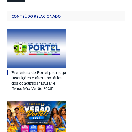
CONTEÚDO RELACIONADO
Prefeitura de Portel prorroga
inscrições e altera horários
dos concursos “Musa” e
“Miss Mix Verão 2026”