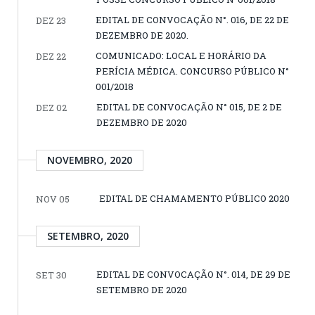
EDITAL DE CONVOCAÇÃO N°. 016, DE 22 DE
DEZ 23
DEZEMBRO DE 2020.
COMUNICADO: LOCAL E HORÁRIO DA
DEZ 22
PERÍCIA MÉDICA. CONCURSO PÚBLICO N°
001/2018
EDITAL DE CONVOCAÇÃO N° 015, DE 2 DE
DEZ 02
DEZEMBRO DE 2020
NOVEMBRO, 2020
EDITAL DE CHAMAMENTO PÚBLICO 2020
NOV 05
SETEMBRO, 2020
EDITAL DE CONVOCAÇÃO N°. 014, DE 29 DE
SET 30
SETEMBRO DE 2020