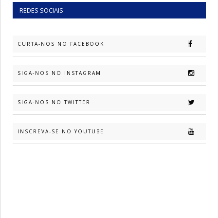
REDES SOCIAIS
CURTA-NOS NO FACEBOOK
SIGA-NOS NO INSTAGRAM
SIGA-NOS NO TWITTER
INSCREVA-SE NO YOUTUBE