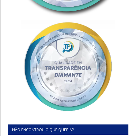
NÃO ENCONTROU O QUE QUERIA?