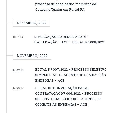
processo de escolha dos membros do
Conselho Tutelar em Portel-PA
DEZEMBRO, 2022
DIVULGAÇÃO DO RESULTADO DE
DEZ 14
HABILITAÇÃO – ACE – EDITAL Nº 008/2022
NOVEMBRO, 2022
EDITAL Nº 007/2022 – PROCESSO SELETIVO
NOV 10
SIMPLIFICADO – AGENTE DE COMBATE ÀS
ENDEMIAS – ACE
EDITAL DE CONVOCAÇÃO PARA
NOV 10
CONTRATAÇÃO Nº 006/2022 – PROCESSO
SELETIVO SIMPLIFICADO – AGENTE DE
COMBATE ÀS ENDEMIAS – ACE