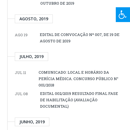
OUTUBRO DE 2019
AGOSTO, 2019
EDITAL DE CONVOCAÇÃO Nº 007, DE 19 DE
AGO 19
AGOSTO DE 2019
JULHO, 2019
COMUNICADO: LOCAL E HORÁRIO DA
JUL 11
PERÍCIA MÉDICA. CONCURSO PÚBLICO N°
001/2018
EDITAL 002/2019 RESULTADO FINAL FASE
JUL 08
DE HABILITAÇÃO (AVALIAÇÃO
DOCUMENTAL)
JUNHO, 2019