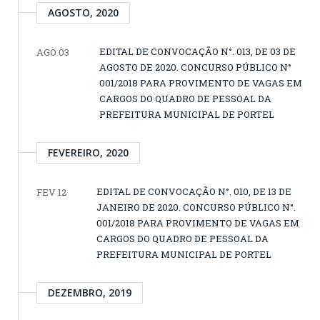
AGOSTO, 2020
EDITAL DE CONVOCAÇÃO N°. 013, DE 03 DE
AGO 03
AGOSTO DE 2020. CONCURSO PÚBLICO N°
001/2018 PARA PROVIMENTO DE VAGAS EM
CARGOS DO QUADRO DE PESSOAL DA
PREFEITURA MUNICIPAL DE PORTEL
FEVEREIRO, 2020
EDITAL DE CONVOCAÇÃO N°. 010, DE 13 DE
FEV 12
JANEIRO DE 2020. CONCURSO PÚBLICO N°.
001/2018 PARA PROVIMENTO DE VAGAS EM
CARGOS DO QUADRO DE PESSOAL DA
PREFEITURA MUNICIPAL DE PORTEL
DEZEMBRO, 2019