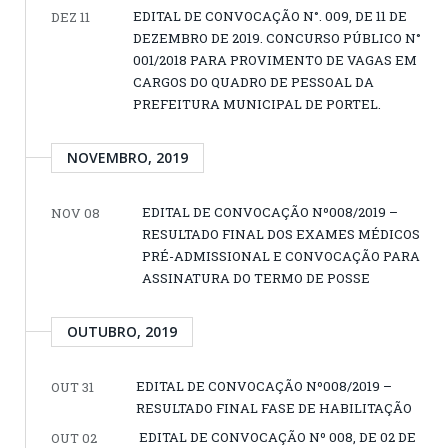
EDITAL DE CONVOCAÇÃO N°. 009, DE 11 DE
DEZ 11
DEZEMBRO DE 2019. CONCURSO PÚBLICO N°
001/2018 PARA PROVIMENTO DE VAGAS EM
CARGOS DO QUADRO DE PESSOAL DA
PREFEITURA MUNICIPAL DE PORTEL.
NOVEMBRO, 2019
EDITAL DE CONVOCAÇÃO Nº008/2019 –
NOV 08
RESULTADO FINAL DOS EXAMES MÉDICOS
PRÉ-ADMISSIONAL E CONVOCAÇÃO PARA
ASSINATURA DO TERMO DE POSSE
OUTUBRO, 2019
EDITAL DE CONVOCAÇÃO Nº008/2019 –
OUT 31
RESULTADO FINAL FASE DE HABILITAÇÃO
EDITAL DE CONVOCAÇÃO Nº 008, DE 02 DE
OUT 02