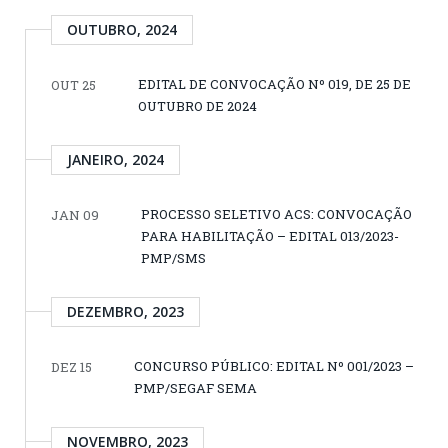
OUTUBRO, 2024
EDITAL DE CONVOCAÇÃO Nº 019, DE 25 DE
OUT 25
OUTUBRO DE 2024
JANEIRO, 2024
PROCESSO SELETIVO ACS: CONVOCAÇÃO
JAN 09
PARA HABILITAÇÃO – EDITAL 013/2023-
PMP/SMS
DEZEMBRO, 2023
CONCURSO PÚBLICO: EDITAL Nº 001/2023 –
DEZ 15
PMP/SEGAF SEMA
NOVEMBRO, 2023