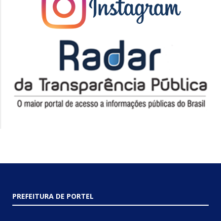
PREFEITURA DE PORTEL