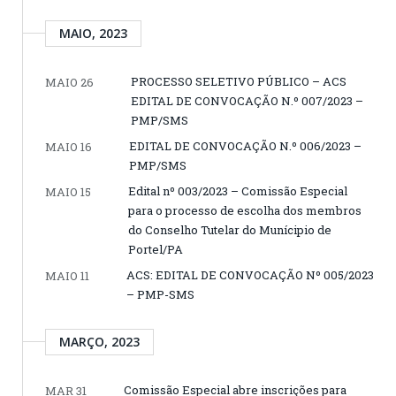
MAIO, 2023
PROCESSO SELETIVO PÚBLICO – ACS
MAIO 26
EDITAL DE CONVOCAÇÃO N.º 007/2023 –
PMP/SMS
EDITAL DE CONVOCAÇÃO N.º 006/2023 –
MAIO 16
PMP/SMS
Edital nº 003/2023 – Comissão Especial
MAIO 15
para o processo de escolha dos membros
do Conselho Tutelar do Munícipio de
Portel/PA
ACS: EDITAL DE CONVOCAÇÃO Nº 005/2023
MAIO 11
– PMP-SMS
MARÇO, 2023
Comissão Especial abre inscrições para
MAR 31