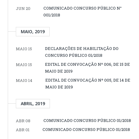
COMUNICADO CONCURSO PÚBLICO N°
JUN 20
001/2018
MAIO, 2019
DECLARAÇÕES DE HABILITAÇÃO DO
MAIO 15
CONCURSO PÚBLICO 01/2018
EDITAL DE CONVOCAÇÃO Nº 006, DE 15 DE
MAIO 15
MAIO DE 2019
EDITAL DE CONVOCAÇÃO Nº 005, DE 14 DE
MAIO 14
MAIO DE 2019
ABRIL, 2019
COMUNICADO CONCURSO PÚBLICO 01/2018
ABR 08
COMUNICADO CONCURSO PÚBLICO 01/2018
ABR 01