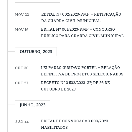
EDITAL Nº 002/2023-PMP – RETIFICAÇÃO
NOV 22
DA GUARDA CIVIL MUNICIPAL
EDITAL Nº 001/2023-PMP – CONCURSO
NOV 16
PÚBLICO PARA GUARDA CIVIL MUNICIPAL
OUTUBRO, 2023
LEI PAULO GUSTAVO PORTEL – RELAÇÃO
OUT 30
DEFINITIVA DE PROJETOS SELECIONADOS
DECRETO N° 3.532/2023-GP, DE 26 DE
OUT 27
OUTUBRO DE 2023
JUNHO, 2023
EDITAL DE CONVOCACAO 009/2023
JUN 22
HABILITADOS