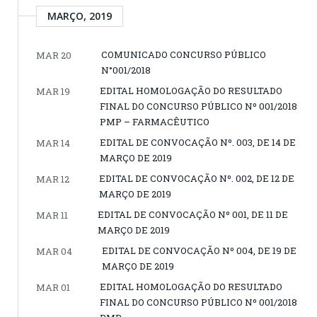
MARÇO, 2019
COMUNICADO CONCURSO PÚBLICO
MAR 20
N°001/2018
EDITAL HOMOLOGAÇÃO DO RESULTADO
MAR 19
FINAL DO CONCURSO PÚBLICO Nº 001/2018
PMP – FARMACÊUTICO
EDITAL DE CONVOCAÇÃO Nº. 003, DE 14 DE
MAR 14
MARÇO DE 2019
EDITAL DE CONVOCAÇÃO Nº. 002, DE 12 DE
MAR 12
MARÇO DE 2019
EDITAL DE CONVOCAÇÃO Nº 001, DE 11 DE
MAR 11
MARÇO DE 2019
EDITAL DE CONVOCAÇÃO Nº 004, DE 19 DE
MAR 04
MARÇO DE 2019
EDITAL HOMOLOGAÇÃO DO RESULTADO
MAR 01
FINAL DO CONCURSO PÚBLICO Nº 001/2018