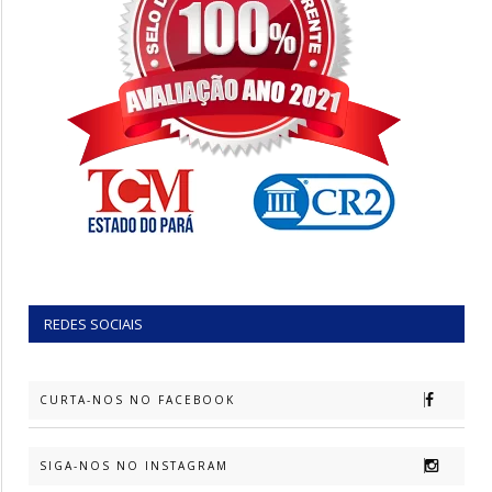
REDES SOCIAIS
CURTA-NOS NO FACEBOOK
SIGA-NOS NO INSTAGRAM