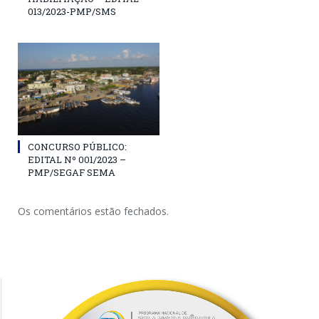
013/2023-PMP/SMS
CONCURSO PÚBLICO:
EDITAL Nº 001/2023 –
PMP/SEGAF SEMA
Os comentários estão fechados.