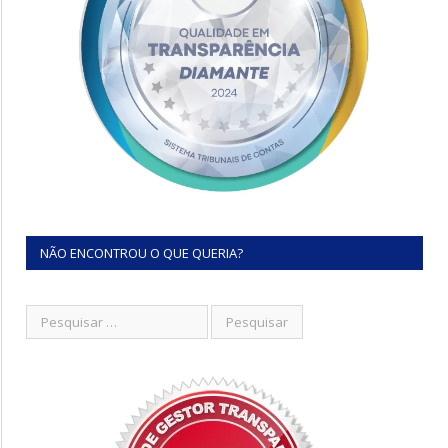
NÃO ENCONTROU O QUE QUERIA?