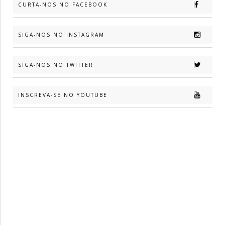
CURTA-NOS NO FACEBOOK
SIGA-NOS NO INSTAGRAM
SIGA-NOS NO TWITTER
INSCREVA-SE NO YOUTUBE