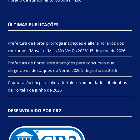
ÚLTIMAS PUBLICAÇÕES
Prefeitura de Portel prorroga inscrições e altera horários dos
concursos “Musa” e “Miss Mix Verão 2026”
15 de julho de 2026
Prefeitura de Portel abre inscrições para concursos que
elegerão os destaques do Verão 2026
5 de junho de 2026
Capacitação em piscicultura fortalece comunidades ribeirinhas
de Portel
1 de junho de 2026
DESENVOLVIDO POR CR2