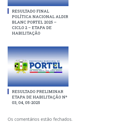
RESULTADO FINAL
POLÍTICA NACIONAL ALDIR
BLANC PORTEL 2025 –
CICLO 2 – ETAPA DE
HABILITAÇÃO
RESULTADO PRELIMINAR
ETAPA DE HABILITAÇÃO Nº
03, 04, 05-2025
Os comentários estão fechados.