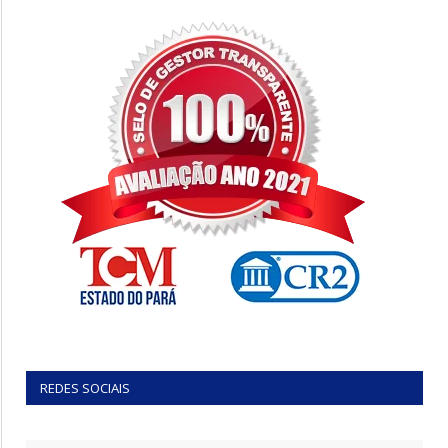
REDES SOCIAIS