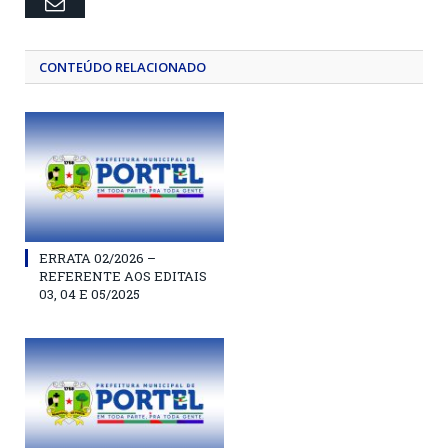
Email
CONTEÚDO RELACIONADO
ERRATA 02/2026 –
REFERENTE AOS EDITAIS
03, 04 E 05/2025