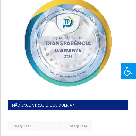
NÃO ENCONTROU O QUE QUERIA?