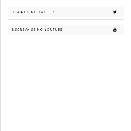
SIGA-NOS NO TWITTER
INSCREVA-SE NO YOUTUBE