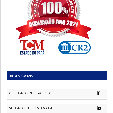
REDES SOCIAIS
CURTA-NOS NO FACEBOOK
SIGA-NOS NO INSTAGRAM