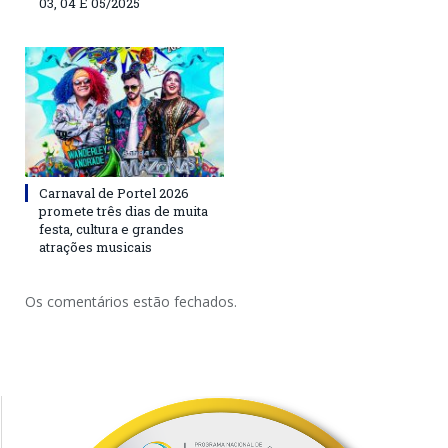
03, 04 E 05/2025
Carnaval de Portel 2026
promete três dias de muita
festa, cultura e grandes
atrações musicais
Os comentários estão fechados.