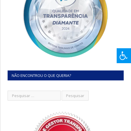
NÃO ENCONTROU O QUE QUERIA?