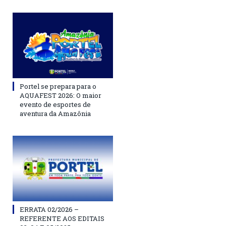
Portel se prepara para o
AQUAFEST 2026: O maior
evento de esportes de
aventura da Amazônia
ERRATA 02/2026 –
REFERENTE AOS EDITAIS