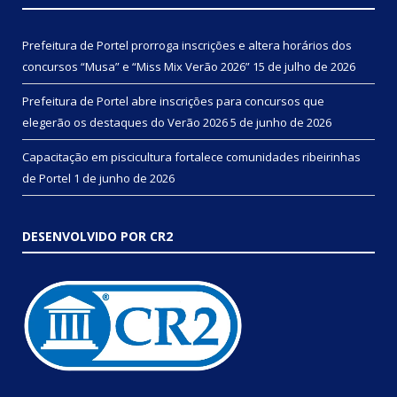
Prefeitura de Portel prorroga inscrições e altera horários dos
concursos “Musa” e “Miss Mix Verão 2026”
15 de julho de 2026
Prefeitura de Portel abre inscrições para concursos que
elegerão os destaques do Verão 2026
5 de junho de 2026
Capacitação em piscicultura fortalece comunidades ribeirinhas
de Portel
1 de junho de 2026
DESENVOLVIDO POR CR2