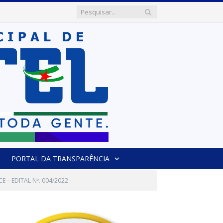
PORTAL DA TRANSPARÊNCIA
 – EDITAL Nº. 004/2022