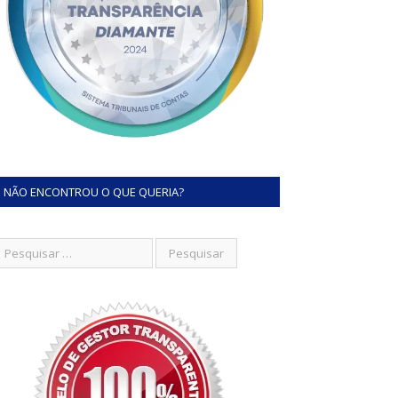
NÃO ENCONTROU O QUE QUERIA?