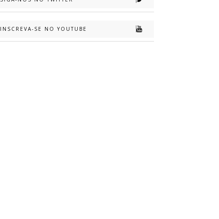
INSCREVA-SE NO YOUTUBE