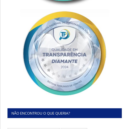
NÃO ENCONTROU O QUE QUERIA?