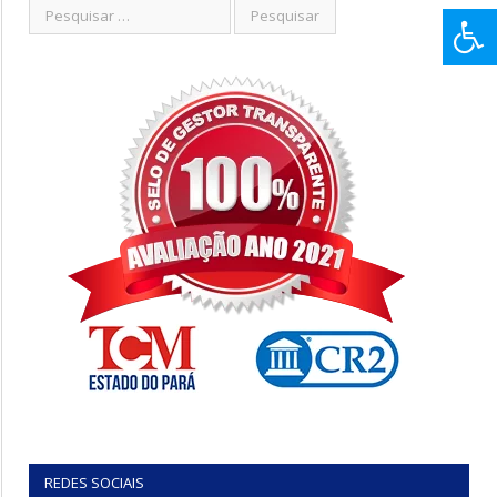
REDES SOCIAIS