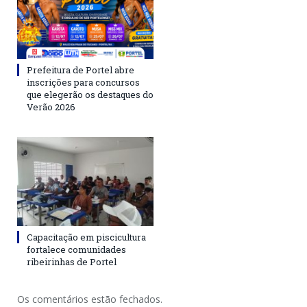
Prefeitura de Portel abre
inscrições para concursos
que elegerão os destaques do
Verão 2026
Capacitação em piscicultura
fortalece comunidades
ribeirinhas de Portel
Os comentários estão fechados.