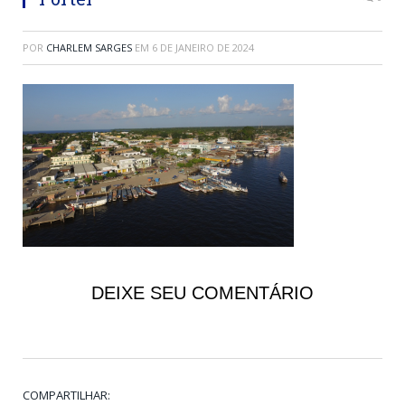
POR
CHARLEM SARGES
EM
6 DE JANEIRO DE 2024
DEIXE SEU COMENTÁRIO
COMPARTILHAR: