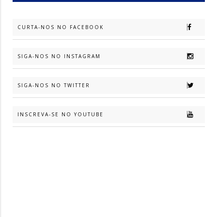
CURTA-NOS NO FACEBOOK
SIGA-NOS NO INSTAGRAM
SIGA-NOS NO TWITTER
INSCREVA-SE NO YOUTUBE