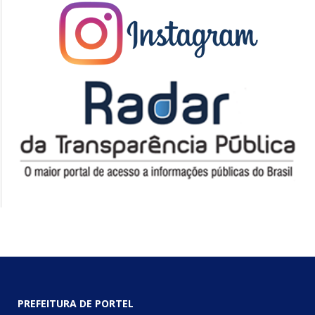
PREFEITURA DE PORTEL