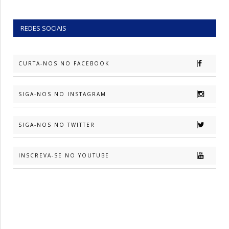
REDES SOCIAIS
CURTA-NOS NO FACEBOOK
SIGA-NOS NO INSTAGRAM
SIGA-NOS NO TWITTER
INSCREVA-SE NO YOUTUBE