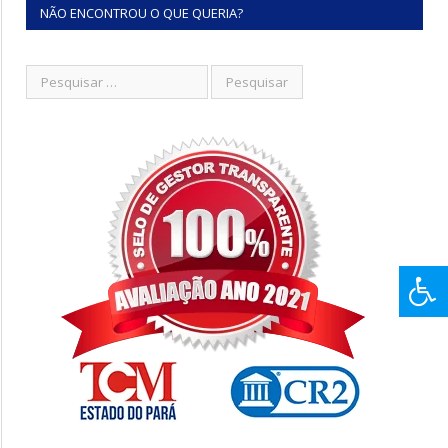
NÃO ENCONTROU O QUE QUERIA?