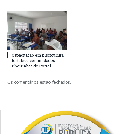
Capacitação em piscicultura
fortalece comunidades
ribeirinhas de Portel
Os comentários estão fechados.