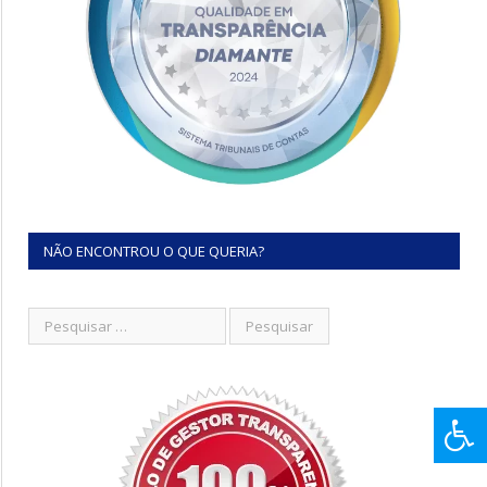
NÃO ENCONTROU O QUE QUERIA?