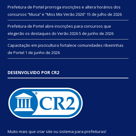
Prefeitura de Portel prorroga inscrições e altera horários dos
concursos “Musa” e “Miss Mix Verão 2026”
15 de julho de 2026
Prefeitura de Portel abre inscrições para concursos que
elegerão os destaques do Verão 2026
5 de junho de 2026
Capacitação em piscicultura fortalece comunidades ribeirinhas
de Portel
1 de junho de 2026
DESENVOLVIDO POR CR2
Muito mais que
criar site
ou
sistema para prefeituras
!