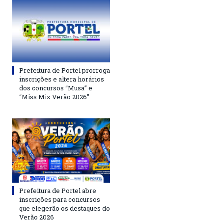
Prefeitura de Portel prorroga
inscrições e altera horários
dos concursos “Musa” e
“Miss Mix Verão 2026”
Prefeitura de Portel abre
inscrições para concursos
que elegerão os destaques do
Verão 2026