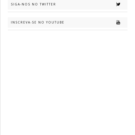
SIGA-NOS NO TWITTER
INSCREVA-SE NO YOUTUBE