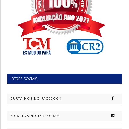
REDES SOCIAIS
CURTA-NOS NO FACEBOOK
SIGA-NOS NO INSTAGRAM