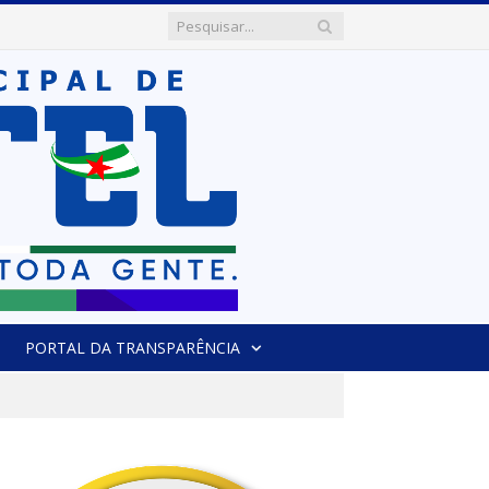
PORTAL DA TRANSPARÊNCIA