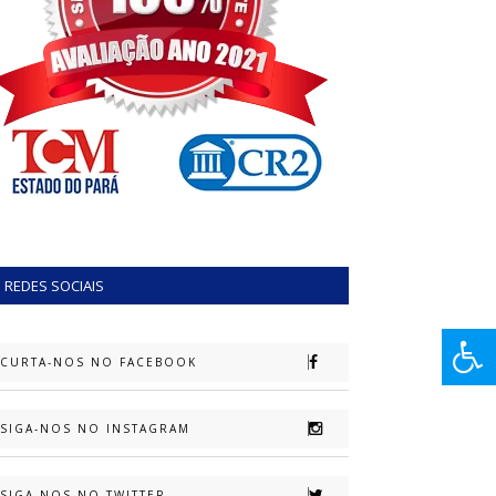
REDES SOCIAIS
CURTA-NOS NO FACEBOOK
SIGA-NOS NO INSTAGRAM
SIGA-NOS NO TWITTER