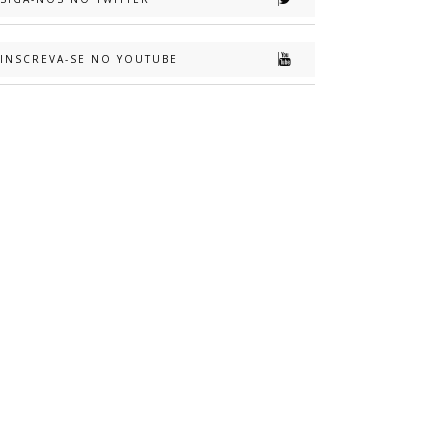
INSCREVA-SE NO YOUTUBE