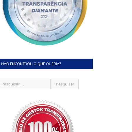
NÃO ENCONTROU O QUE QUERIA?