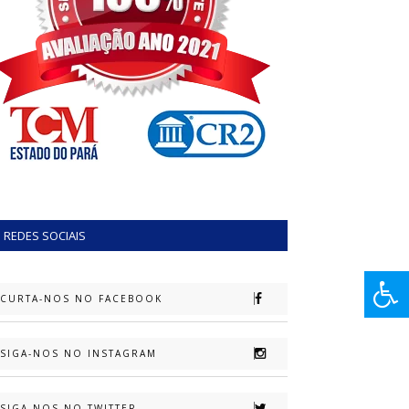
REDES SOCIAIS
CURTA-NOS NO FACEBOOK
SIGA-NOS NO INSTAGRAM
SIGA-NOS NO TWITTER