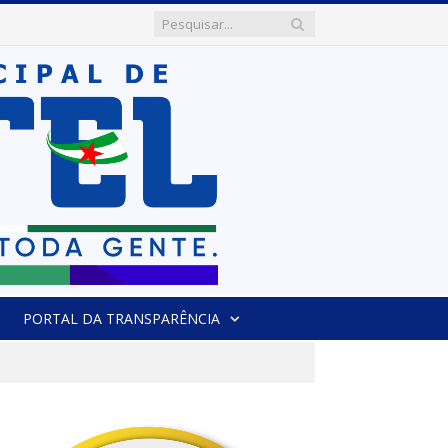
PORTAL DA TRANSPARÊNCIA