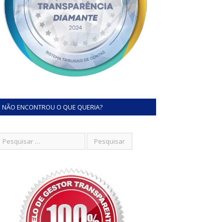
NÃO ENCONTROU O QUE QUERIA?