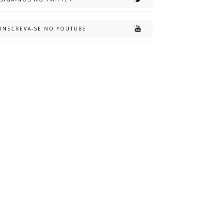
INSCREVA-SE NO YOUTUBE