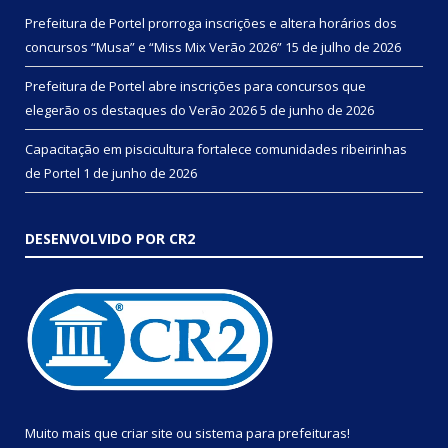
Prefeitura de Portel prorroga inscrições e altera horários dos
concursos “Musa” e “Miss Mix Verão 2026”
15 de julho de 2026
Prefeitura de Portel abre inscrições para concursos que
elegerão os destaques do Verão 2026
5 de junho de 2026
Capacitação em piscicultura fortalece comunidades ribeirinhas
de Portel
1 de junho de 2026
DESENVOLVIDO POR CR2
Muito mais que
criar site
ou
sistema para prefeituras
!