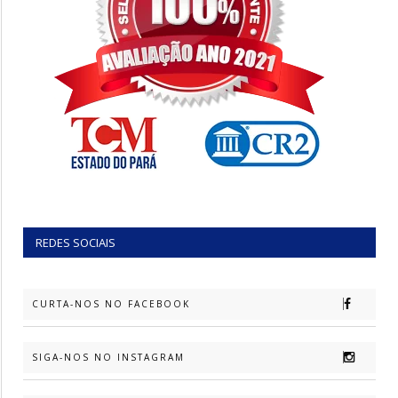
REDES SOCIAIS
CURTA-NOS NO FACEBOOK
SIGA-NOS NO INSTAGRAM