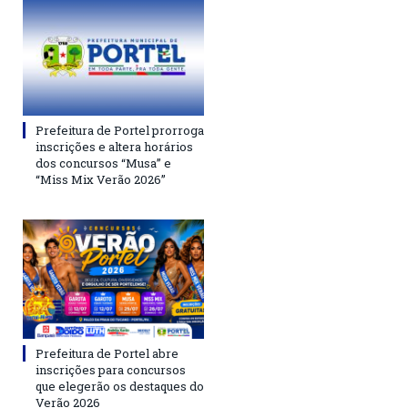
Prefeitura de Portel prorroga
inscrições e altera horários
dos concursos “Musa” e
“Miss Mix Verão 2026”
Prefeitura de Portel abre
inscrições para concursos
que elegerão os destaques do
Verão 2026