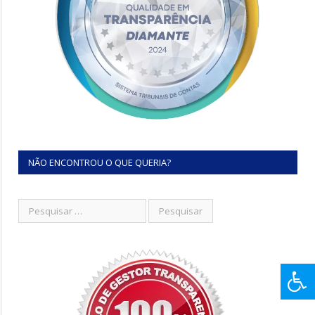
NÃO ENCONTROU O QUE QUERIA?