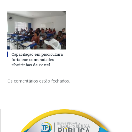
Capacitação em piscicultura
fortalece comunidades
ribeirinhas de Portel
Os comentários estão fechados.