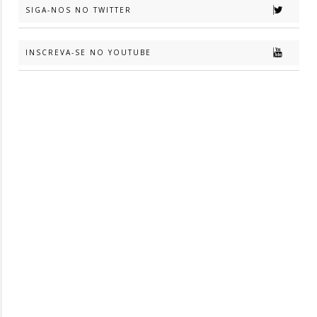
SIGA-NOS NO TWITTER
INSCREVA-SE NO YOUTUBE