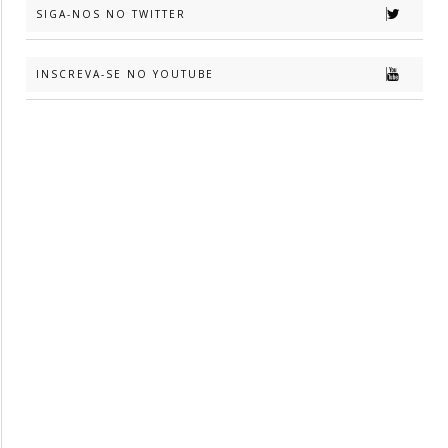
SIGA-NOS NO TWITTER
INSCREVA-SE NO YOUTUBE