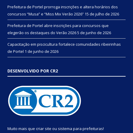
Prefeitura de Portel prorroga inscrições e altera horários dos
concursos “Musa” e “Miss Mix Verão 2026”
15 de julho de 2026
Prefeitura de Portel abre inscrições para concursos que
elegerão os destaques do Verão 2026
5 de junho de 2026
Capacitação em piscicultura fortalece comunidades ribeirinhas
de Portel
1 de junho de 2026
DESENVOLVIDO POR CR2
Muito mais que
criar site
ou
sistema para prefeituras
!