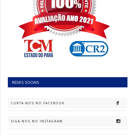
REDES SOCIAIS
CURTA-NOS NO FACEBOOK
SIGA-NOS NO INSTAGRAM