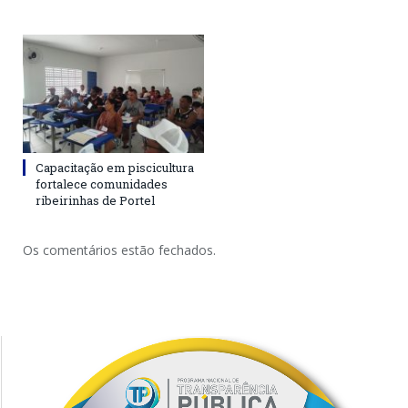
Capacitação em piscicultura
fortalece comunidades
ribeirinhas de Portel
Os comentários estão fechados.