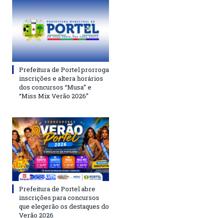
Prefeitura de Portel prorroga
inscrições e altera horários
dos concursos “Musa” e
“Miss Mix Verão 2026”
Prefeitura de Portel abre
inscrições para concursos
que elegerão os destaques do
Verão 2026