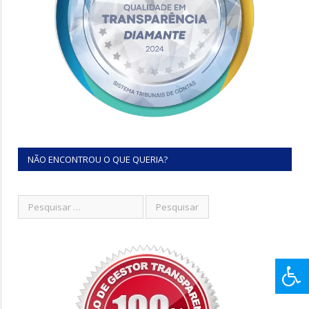
NÃO ENCONTROU O QUE QUERIA?