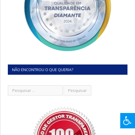
NÃO ENCONTROU O QUE QUERIA?