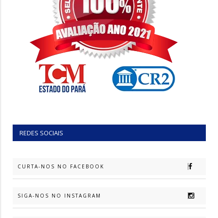
REDES SOCIAIS
CURTA-NOS NO FACEBOOK
SIGA-NOS NO INSTAGRAM