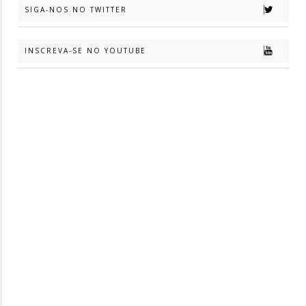
SIGA-NOS NO TWITTER
INSCREVA-SE NO YOUTUBE