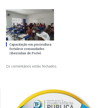
Capacitação em piscicultura
fortalece comunidades
ribeirinhas de Portel
Os comentários estão fechados.