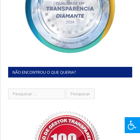
NÃO ENCONTROU O QUE QUERIA?