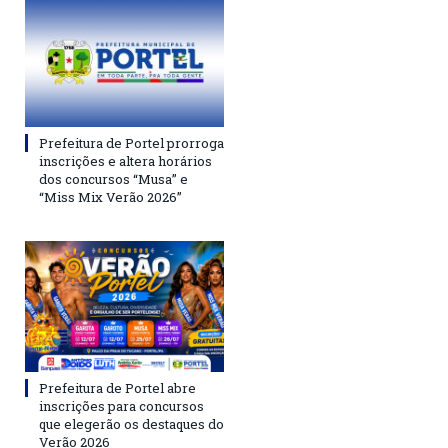
Prefeitura de Portel prorroga
inscrições e altera horários
dos concursos “Musa” e
“Miss Mix Verão 2026”
Prefeitura de Portel abre
inscrições para concursos
que elegerão os destaques do
Verão 2026