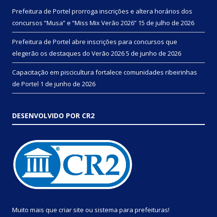
Prefeitura de Portel prorroga inscrições e altera horários dos
concursos “Musa” e “Miss Mix Verão 2026”
15 de julho de 2026
Prefeitura de Portel abre inscrições para concursos que
elegerão os destaques do Verão 2026
5 de junho de 2026
Capacitação em piscicultura fortalece comunidades ribeirinhas
de Portel
1 de junho de 2026
DESENVOLVIDO POR CR2
Muito mais que
criar site
ou
sistema para prefeituras
!