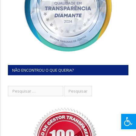
NÃO ENCONTROU O QUE QUERIA?