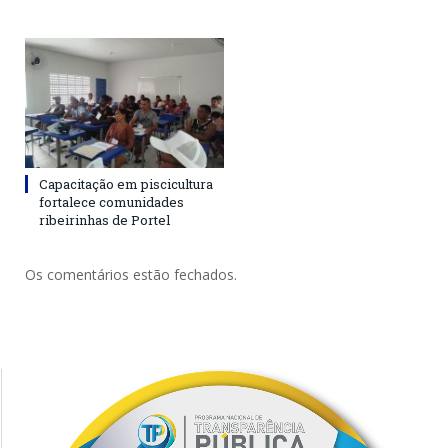
Capacitação em piscicultura
fortalece comunidades
ribeirinhas de Portel
Os comentários estão fechados.