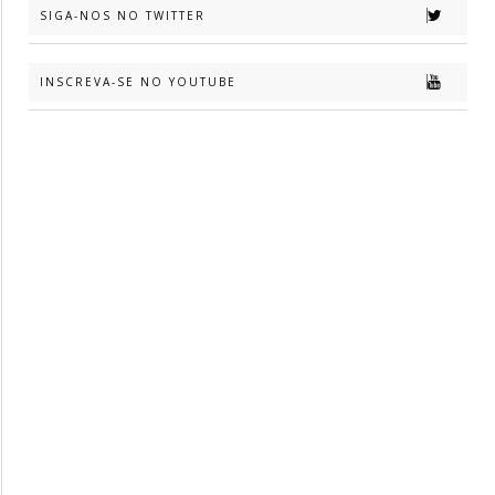
SIGA-NOS NO TWITTER
INSCREVA-SE NO YOUTUBE