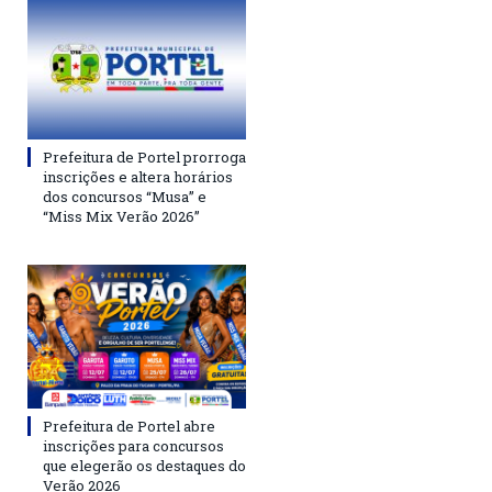
Prefeitura de Portel prorroga
inscrições e altera horários
dos concursos “Musa” e
“Miss Mix Verão 2026”
Prefeitura de Portel abre
inscrições para concursos
que elegerão os destaques do
Verão 2026