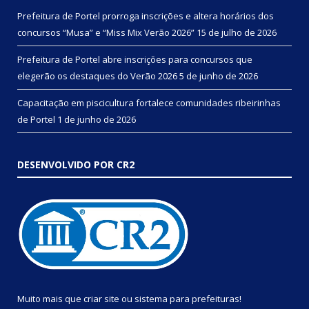
Prefeitura de Portel prorroga inscrições e altera horários dos
concursos “Musa” e “Miss Mix Verão 2026”
15 de julho de 2026
Prefeitura de Portel abre inscrições para concursos que
elegerão os destaques do Verão 2026
5 de junho de 2026
Capacitação em piscicultura fortalece comunidades ribeirinhas
de Portel
1 de junho de 2026
DESENVOLVIDO POR CR2
Muito mais que
criar site
ou
sistema para prefeituras
!