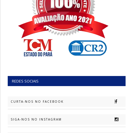
REDES SOCIAIS
CURTA-NOS NO FACEBOOK
SIGA-NOS NO INSTAGRAM