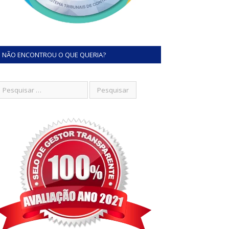
NÃO ENCONTROU O QUE QUERIA?