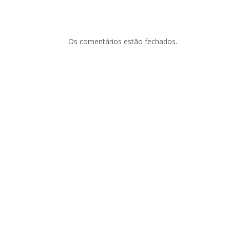
Os comentários estão fechados.