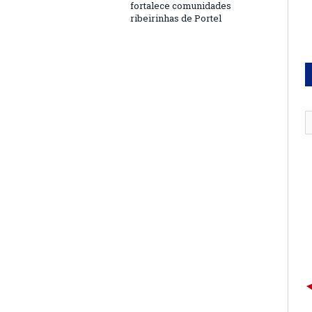
fortalece comunidades
ribeirinhas de Portel