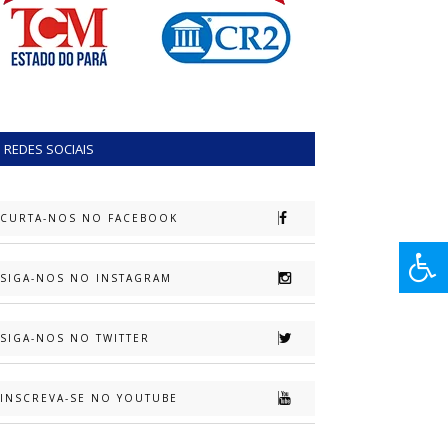
REDES SOCIAIS
CURTA-NOS NO FACEBOOK
SIGA-NOS NO INSTAGRAM
SIGA-NOS NO TWITTER
INSCREVA-SE NO YOUTUBE