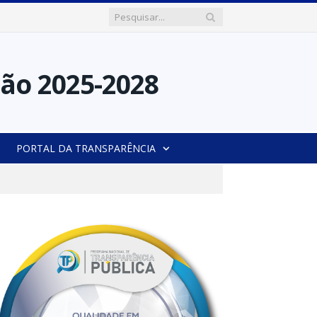
PORTAL DA TRANSPARÊNCIA