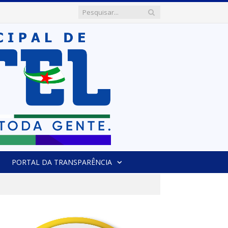
PORTAL DA TRANSPARÊNCIA