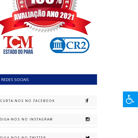
REDES SOCIAIS
CURTA-NOS NO FACEBOOK
SIGA-NOS NO INSTAGRAM
SIGA-NOS NO TWITTER