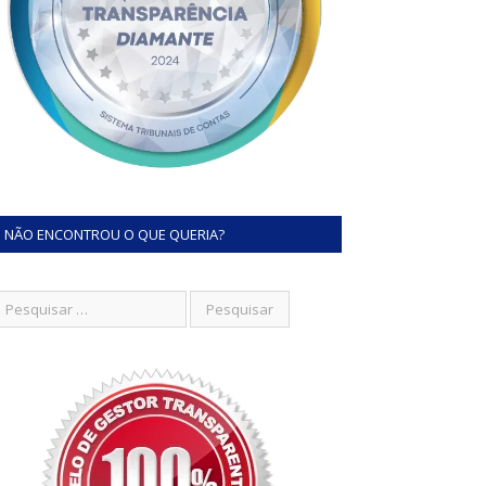
NÃO ENCONTROU O QUE QUERIA?