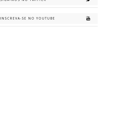
INSCREVA-SE NO YOUTUBE