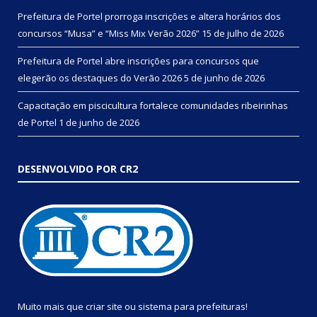
Prefeitura de Portel prorroga inscrições e altera horários dos
concursos “Musa” e “Miss Mix Verão 2026”
15 de julho de 2026
Prefeitura de Portel abre inscrições para concursos que
elegerão os destaques do Verão 2026
5 de junho de 2026
Capacitação em piscicultura fortalece comunidades ribeirinhas
de Portel
1 de junho de 2026
DESENVOLVIDO POR CR2
Muito mais que
criar site
ou
sistema para prefeituras
!