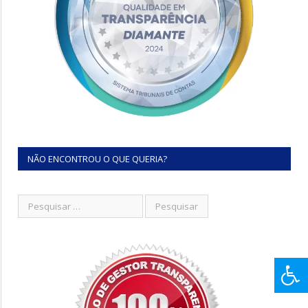
NÃO ENCONTROU O QUE QUERIA?