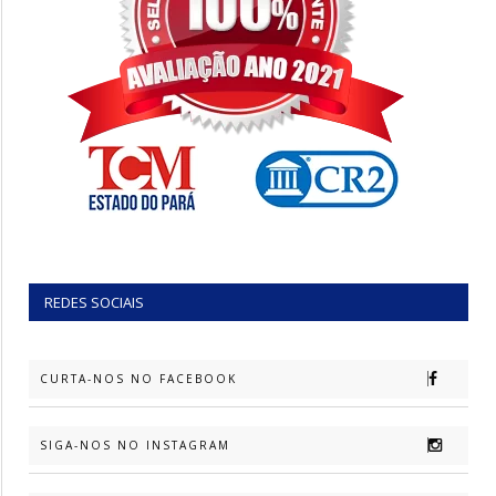
REDES SOCIAIS
CURTA-NOS NO FACEBOOK
SIGA-NOS NO INSTAGRAM