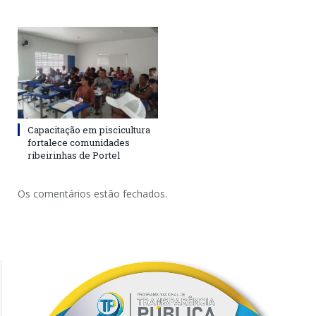
Capacitação em piscicultura
fortalece comunidades
ribeirinhas de Portel
Os comentários estão fechados.