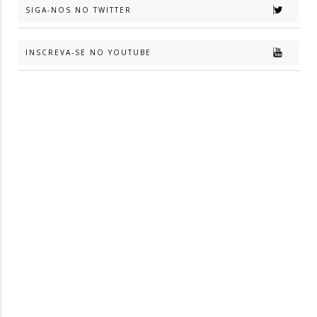
SIGA-NOS NO TWITTER
INSCREVA-SE NO YOUTUBE