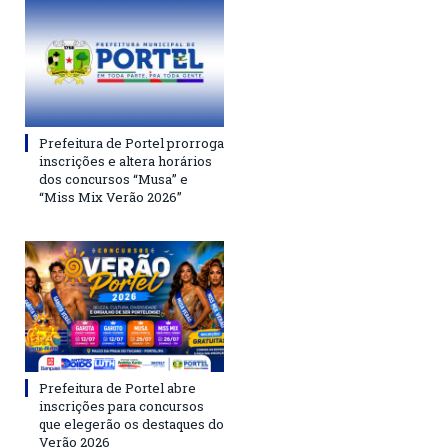
Prefeitura de Portel prorroga
inscrições e altera horários
dos concursos “Musa” e
“Miss Mix Verão 2026”
Prefeitura de Portel abre
inscrições para concursos
que elegerão os destaques do
Verão 2026