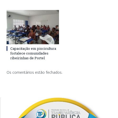
Capacitação em piscicultura
fortalece comunidades
ribeirinhas de Portel
Os comentários estão fechados.