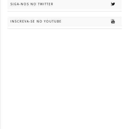
SIGA-NOS NO TWITTER
INSCREVA-SE NO YOUTUBE