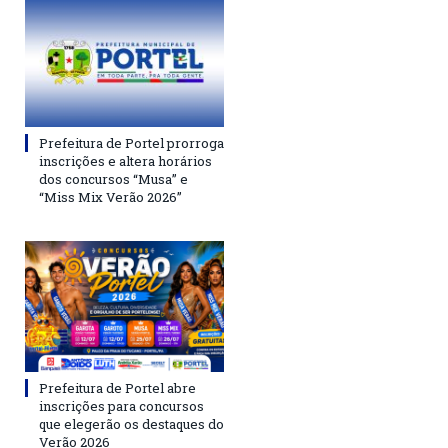
Prefeitura de Portel prorroga
inscrições e altera horários
dos concursos “Musa” e
“Miss Mix Verão 2026”
Prefeitura de Portel abre
inscrições para concursos
que elegerão os destaques do
Verão 2026