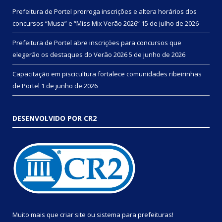
Prefeitura de Portel prorroga inscrições e altera horários dos
concursos “Musa” e “Miss Mix Verão 2026”
15 de julho de 2026
Prefeitura de Portel abre inscrições para concursos que
elegerão os destaques do Verão 2026
5 de junho de 2026
Capacitação em piscicultura fortalece comunidades ribeirinhas
de Portel
1 de junho de 2026
DESENVOLVIDO POR CR2
Muito mais que
criar site
ou
sistema para prefeituras
!