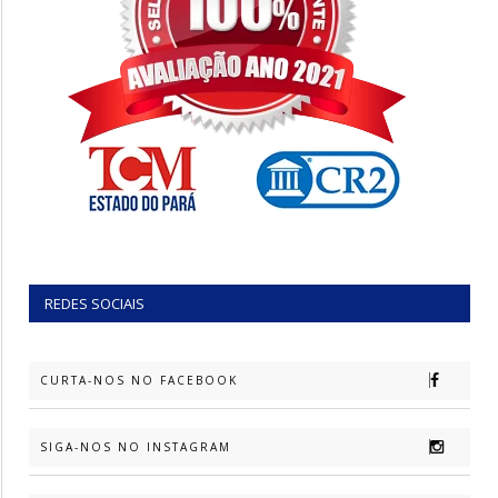
REDES SOCIAIS
CURTA-NOS NO FACEBOOK
SIGA-NOS NO INSTAGRAM