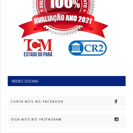
REDES SOCIAIS
CURTA-NOS NO FACEBOOK
SIGA-NOS NO INSTAGRAM