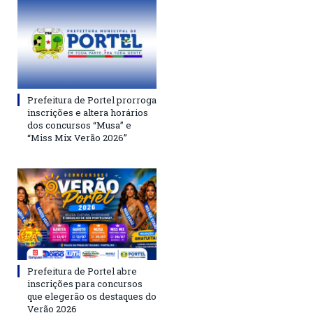
Prefeitura de Portel prorroga
inscrições e altera horários
dos concursos “Musa” e
“Miss Mix Verão 2026”
Prefeitura de Portel abre
inscrições para concursos
que elegerão os destaques do
Verão 2026