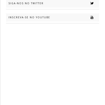
SIGA-NOS NO TWITTER
INSCREVA-SE NO YOUTUBE