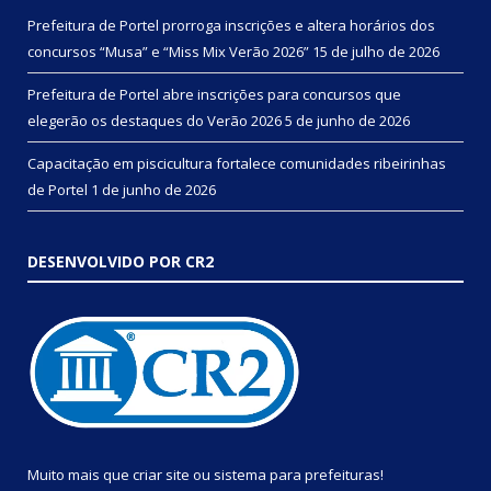
Prefeitura de Portel prorroga inscrições e altera horários dos
concursos “Musa” e “Miss Mix Verão 2026”
15 de julho de 2026
Prefeitura de Portel abre inscrições para concursos que
elegerão os destaques do Verão 2026
5 de junho de 2026
Capacitação em piscicultura fortalece comunidades ribeirinhas
de Portel
1 de junho de 2026
DESENVOLVIDO POR CR2
Muito mais que
criar site
ou
sistema para prefeituras
!