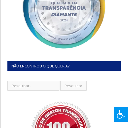
NÃO ENCONTROU O QUE QUERIA?