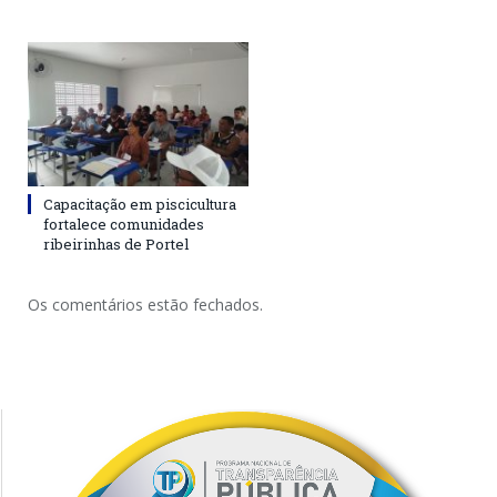
Capacitação em piscicultura
fortalece comunidades
ribeirinhas de Portel
Os comentários estão fechados.