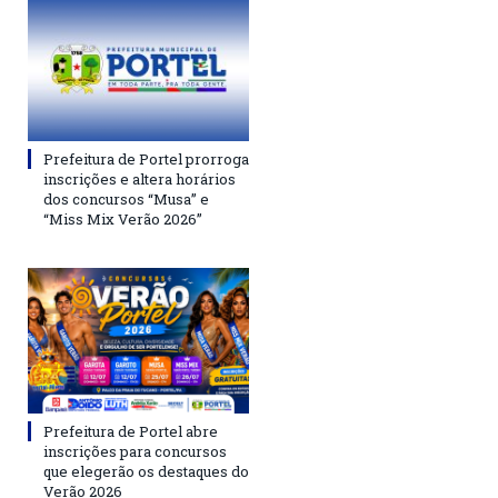
Prefeitura de Portel prorroga
inscrições e altera horários
dos concursos “Musa” e
“Miss Mix Verão 2026”
Prefeitura de Portel abre
inscrições para concursos
que elegerão os destaques do
Verão 2026