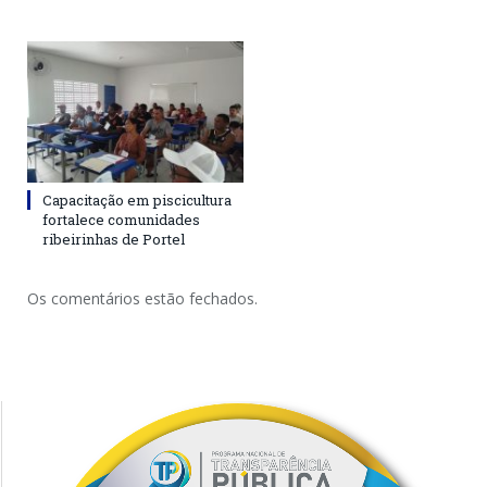
Capacitação em piscicultura
fortalece comunidades
ribeirinhas de Portel
Os comentários estão fechados.