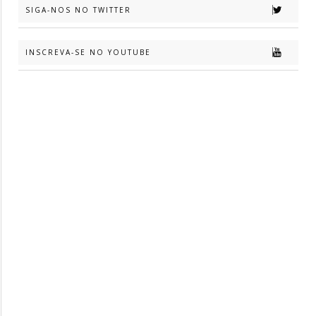
SIGA-NOS NO TWITTER
INSCREVA-SE NO YOUTUBE