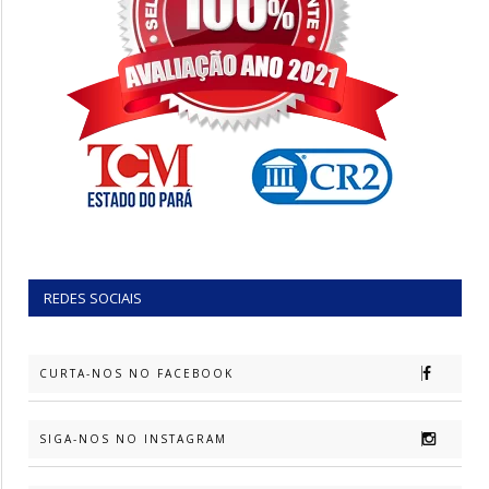
REDES SOCIAIS
CURTA-NOS NO FACEBOOK
SIGA-NOS NO INSTAGRAM