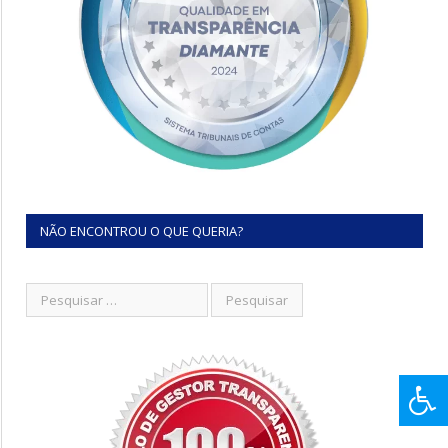
NÃO ENCONTROU O QUE QUERIA?