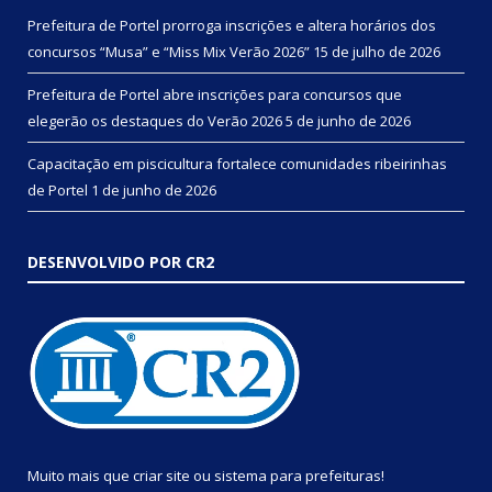
Prefeitura de Portel prorroga inscrições e altera horários dos
concursos “Musa” e “Miss Mix Verão 2026”
15 de julho de 2026
Prefeitura de Portel abre inscrições para concursos que
elegerão os destaques do Verão 2026
5 de junho de 2026
Capacitação em piscicultura fortalece comunidades ribeirinhas
de Portel
1 de junho de 2026
DESENVOLVIDO POR CR2
Muito mais que
criar site
ou
sistema para prefeituras
!