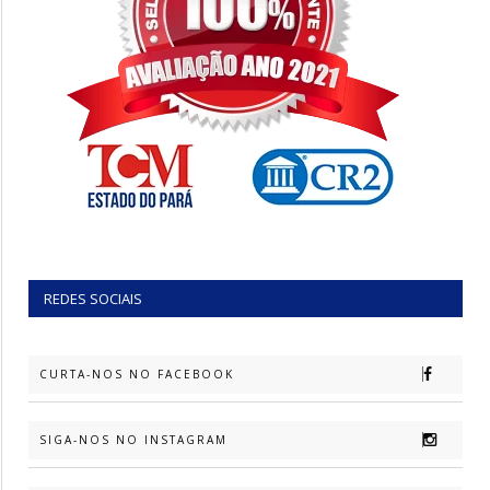
REDES SOCIAIS
CURTA-NOS NO FACEBOOK
SIGA-NOS NO INSTAGRAM