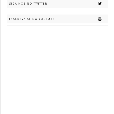
SIGA-NOS NO TWITTER
INSCREVA-SE NO YOUTUBE