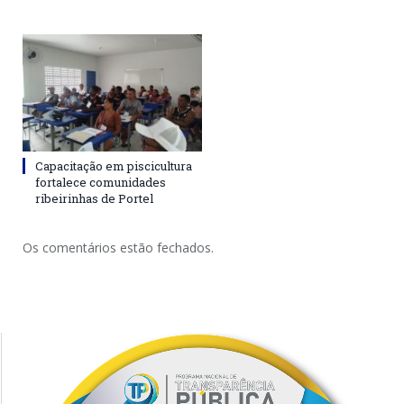
Capacitação em piscicultura
fortalece comunidades
ribeirinhas de Portel
Os comentários estão fechados.