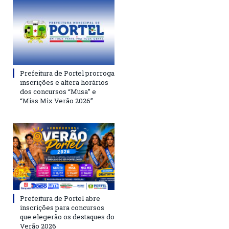
Prefeitura de Portel prorroga
inscrições e altera horários
dos concursos “Musa” e
“Miss Mix Verão 2026”
Prefeitura de Portel abre
inscrições para concursos
que elegerão os destaques do
Verão 2026