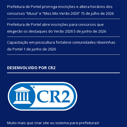
Prefeitura de Portel prorroga inscrições e altera horários dos
concursos “Musa” e “Miss Mix Verão 2026”
15 de julho de 2026
Prefeitura de Portel abre inscrições para concursos que
elegerão os destaques do Verão 2026
5 de junho de 2026
Capacitação em piscicultura fortalece comunidades ribeirinhas
de Portel
1 de junho de 2026
DESENVOLVIDO POR CR2
Muito mais que
criar site
ou
sistema para prefeituras
!