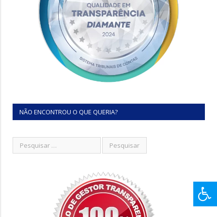
NÃO ENCONTROU O QUE QUERIA?