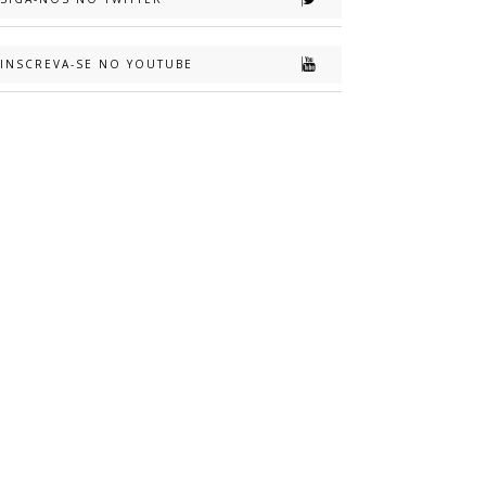
INSCREVA-SE NO YOUTUBE