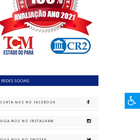
REDES SOCIAIS
CURTA-NOS NO FACEBOOK
SIGA-NOS NO INSTAGRAM
SIGA-NOS NO TWITTER