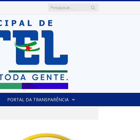
PORTAL DA TRANSPARÊNCIA