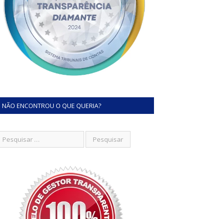
NÃO ENCONTROU O QUE QUERIA?