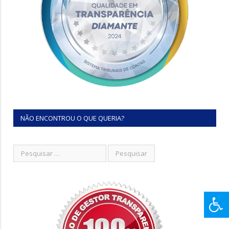
NÃO ENCONTROU O QUE QUERIA?