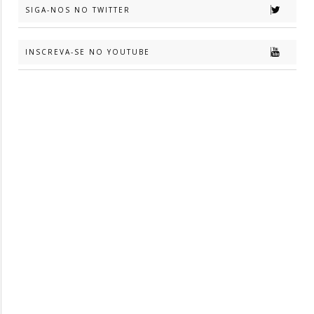
SIGA-NOS NO TWITTER
INSCREVA-SE NO YOUTUBE