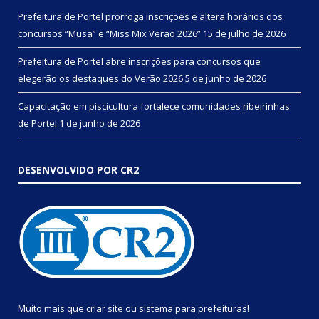
Prefeitura de Portel prorroga inscrições e altera horários dos
concursos “Musa” e “Miss Mix Verão 2026”
15 de julho de 2026
Prefeitura de Portel abre inscrições para concursos que
elegerão os destaques do Verão 2026
5 de junho de 2026
Capacitação em piscicultura fortalece comunidades ribeirinhas
de Portel
1 de junho de 2026
DESENVOLVIDO POR CR2
Muito mais que
criar site
ou
sistema para prefeituras
!