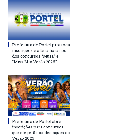
Prefeitura de Portel prorroga
inscrições e altera horários
dos concursos “Musa” e
“Miss Mix Verão 2026”
Prefeitura de Portel abre
inscrições para concursos
que elegerão os destaques do
Verão 2026