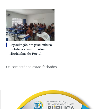
Capacitação em piscicultura
fortalece comunidades
ribeirinhas de Portel
Os comentários estão fechados.