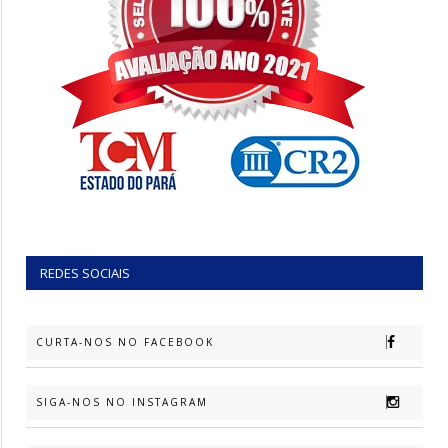
REDES SOCIAIS
CURTA-NOS NO FACEBOOK
SIGA-NOS NO INSTAGRAM