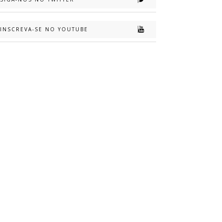
INSCREVA-SE NO YOUTUBE