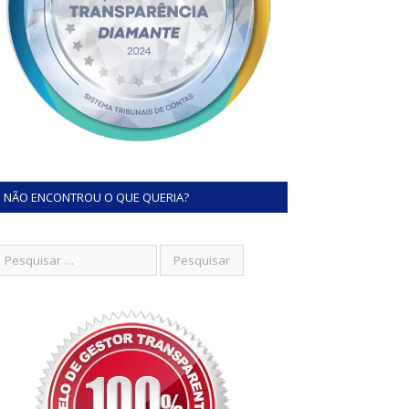
NÃO ENCONTROU O QUE QUERIA?