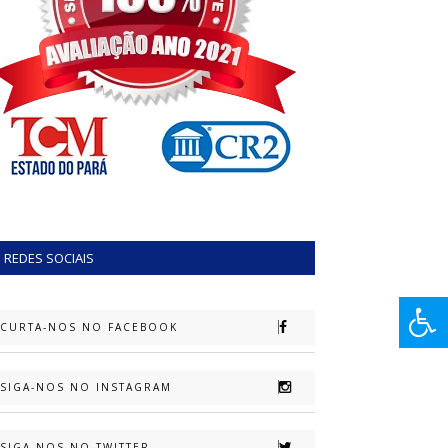
REDES SOCIAIS
CURTA-NOS NO FACEBOOK
SIGA-NOS NO INSTAGRAM
SIGA-NOS NO TWITTER