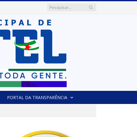
PORTAL DA TRANSPARÊNCIA