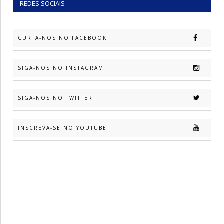
REDES SOCIAIS
CURTA-NOS NO FACEBOOK
SIGA-NOS NO INSTAGRAM
SIGA-NOS NO TWITTER
INSCREVA-SE NO YOUTUBE