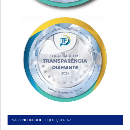
NÃO ENCONTROU O QUE QUERIA?