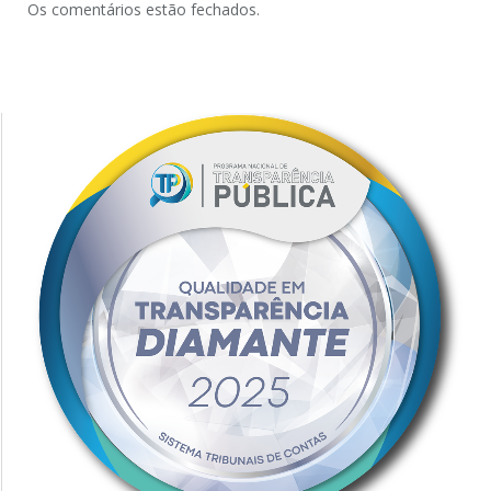
Os comentários estão fechados.