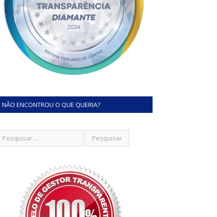
NÃO ENCONTROU O QUE QUERIA?