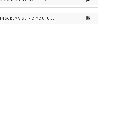
INSCREVA-SE NO YOUTUBE