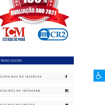
REDES SOCIAIS
CURTA-NOS NO FACEBOOK
SIGA-NOS NO INSTAGRAM
SIGA-NOS NO TWITTER