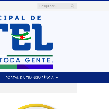
PORTAL DA TRANSPARÊNCIA