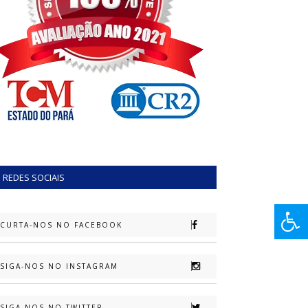
REDES SOCIAIS
CURTA-NOS NO FACEBOOK
SIGA-NOS NO INSTAGRAM
SIGA-NOS NO TWITTER