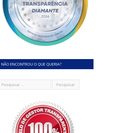
NÃO ENCONTROU O QUE QUERIA?