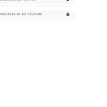
INSCREVA-SE NO YOUTUBE