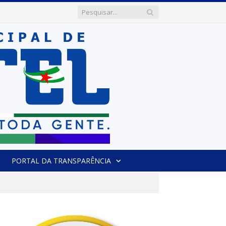
PORTAL DA TRANSPARÊNCIA